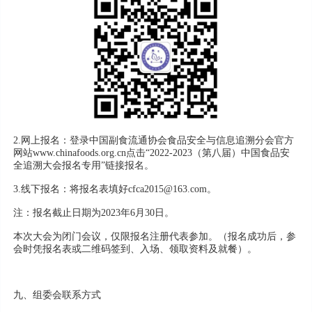
2.网上报名：登录中国副食流通协会食品安全与信息追溯分会官方
网站www.chinafoods.org.cn点击“2022-2023（第八届）中国食品安
全追溯大会报名专用”链接报名。
3.线下报名：将报名表填好cfca2015@163.com。
注：报名截止日期为2023年6月30日。
本次大会为闭门会议，仅限报名注册代表参加。（报名成功后，参
会时凭报名表或二维码签到、入场、领取资料及就餐）。
九、组委会联系方式