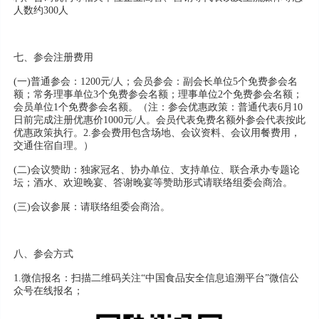
人数约300人
七、参会注册费用
(一)普通参会：1200元/人；会员参会：副会长单位5个免费参会名
额；常务理事单位3个免费参会名额；理事单位2个免费参会名额；
会员单位1个免费参会名额。（注：参会优惠政策：普通代表6月10
日前完成注册优惠价1000元/人。会员代表免费名额外参会代表按此
优惠政策执行。2.参会费用包含场地、会议资料、会议用餐费用，
交通住宿自理。）
(二)会议赞助：独家冠名、协办单位、支持单位、联合承办专题论
坛；酒水、欢迎晚宴、答谢晚宴等赞助形式请联络组委会商洽。
(三)会议参展：请联络组委会商洽。
八、参会方式
1.微信报名：扫描二维码关注“中国食品安全信息追溯平台”微信公
众号在线报名；