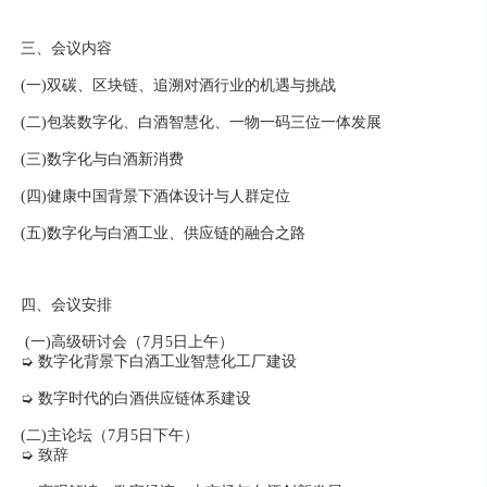
三、会议内容
(一)双碳、区块链、追溯对酒行业的机遇与挑战
(二)包装数字化、白酒智慧化、一物一码三位一体发展
(三)数字化与白酒新消费
(四)健康中国背景下酒体设计与人群定位
(五)数字化与白酒工业、供应链的融合之路
四、会议安排
(一)高级研讨会（7月5日上午）
➭ 数字化背景下白酒工业智慧化工厂建设
➭ 数字时代的白酒供应链体系建设
(二)主论坛（7月5日下午）
➭ 致辞