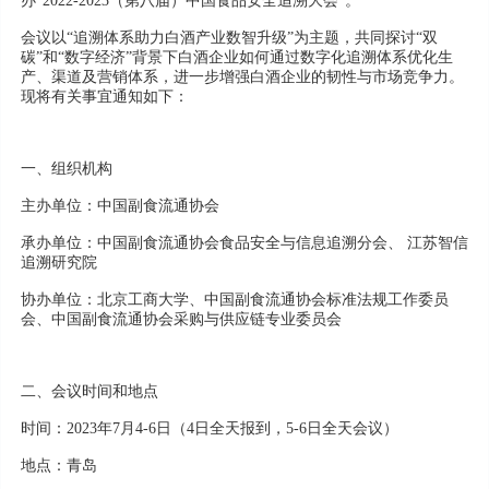
办“2022-2023（第八届）中国食品安全追溯大会”。
会议以“追溯体系助力白酒产业数智升级”为主题，共同探讨“双
碳”和“数字经济”背景下白酒企业如何通过数字化追溯体系优化生
产、渠道及营销体系，进一步增强白酒企业的韧性与市场竞争力。
现将有关事宜通知如下：
一、组织机构
主办单位：中国副食流通协会
承办单位：中国副食流通协会食品安全与信息追溯分会、 江苏智信
追溯研究院
协办单位：北京工商大学、中国副食流通协会标准法规工作委员
会、中国副食流通协会采购与供应链专业委员会
二、会议时间和地点
时间：2023年7月4-6日（4日全天报到，5-6日全天会议）
地点：青岛