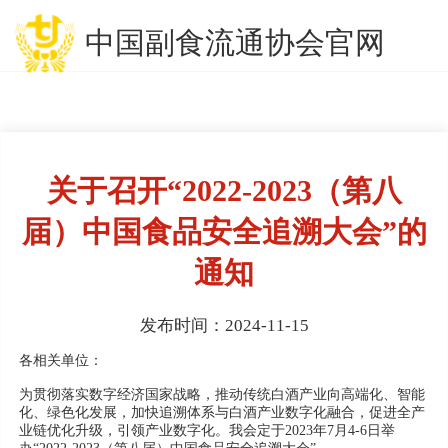
中国副食流通协会官网
关于召开“2022-2023（第八
届）中国食品安全追溯大会”的
通知
发布时间：2024-11-15
各相关单位：
为贯彻落实数字经济国家战略，推动传统白酒产业向高端化、智能
化、绿色化发展，加快追溯体系与白酒产业数字化融合，促进全产
业链优化升级，引领产业数字化。我会定于2023年7月4-6日举