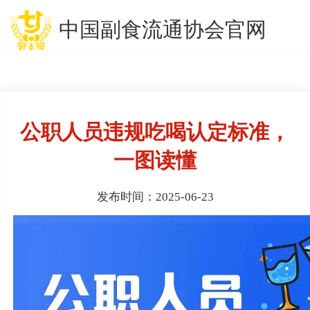
中国副食流通协会官网
公职人员违规吃喝认定标准，
一图读懂
发布时间：2025-06-23