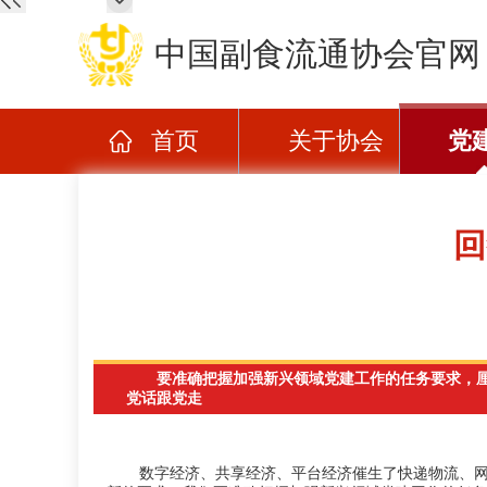
中国副食流通协会官网
首页
关于协会
党
回
要准确把握加强新兴领域党建工作的任务要求，厘
党话跟党走
数字经济、共享经济、平台经济催生了快递物流、