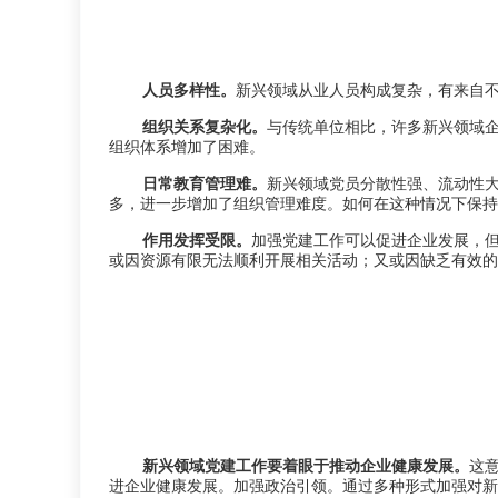
人员多样性。
新兴领域从业人员构成复杂，有来自
组织关系复杂化。
与传统单位相比，许多新兴领域
组织体系增加了困难。
日常教育管理难。
新兴领域党员分散性强、流动性
多，进一步增加了组织管理难度。如何在这种情况下保持
作用发挥受限。
加强党建工作可以促进企业发展，
或因资源有限无法顺利开展相关活动；又或因缺乏有效的
新兴领域党建工作要着眼于推动企业健康发展。
这
进企业健康发展。加强政治引领。通过多种形式加强对新