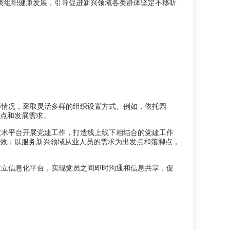
各类组织健康发展，引导促进新兴领域各类群体坚定不移听
等情况，采取灵活多样的组织设置方式。例如，依托园
点和发展需求。
技术平台开展党建工作，打造线上线下相结合的党建工作
成效；以服务新兴领域从业人员的需求为出发点和落脚点，
建立信息化平台，实现党员之间即时沟通和信息共享，促