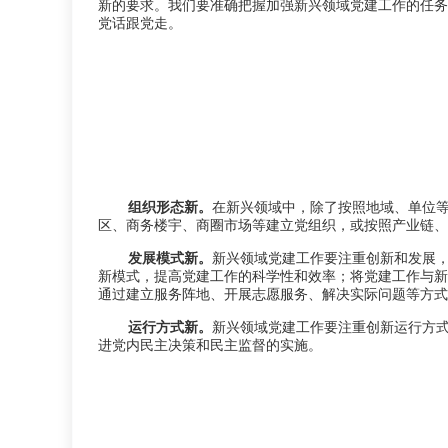
新的要求。我们要准确把握加强新兴领域党建工作的任务要
党话跟党走。
组织形态新。
在新兴领域中，除了按照地域、单位
区、商务楼宇、商圈市场等建立党组织，或按照产业链、
发展模式新。
新兴领域党建工作要注重创新和发展
新模式，提高党建工作的科学性和效率；将党建工作与新
通过建立服务阵地、开展志愿服务、解决实际问题等方式
运行方式新。
新兴领域党建工作要注重创新运行方
进党内民主决策和民主监督的实施。