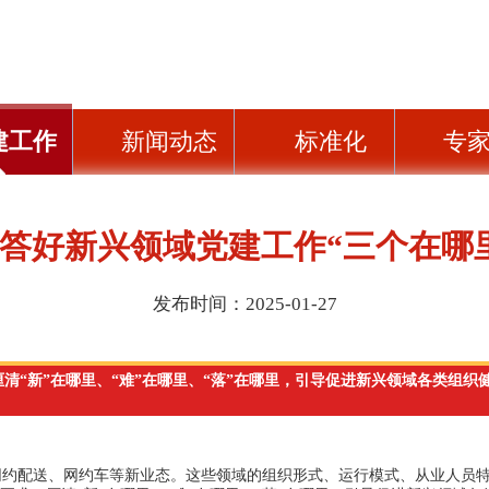
建工作
新闻动态
标准化
专
答好新兴领域党建工作“三个在哪
发布时间：2025-01-27
清“新”在哪里、“难”在哪里、“落”在哪里，引导促进新兴领域各类组
网约配送、网约车等新业态。这些领域的组织形式、运行模式、从业人员