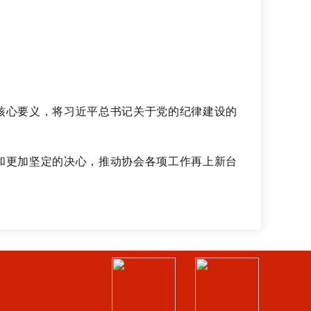
核心要义，将习近平总书记关于党的纪律建设的
和更加坚定的决心，推动协会各项工作再上新台