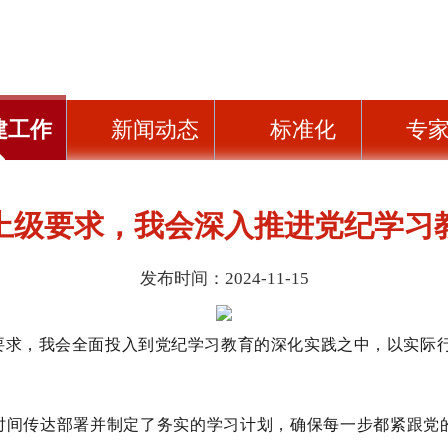
建工作
新闻动态
标准化
专
上级要求，我会深入推进党纪学习
发布时间：2024-11-15
要求，我会全面投入到党纪学习教育的深化实践之中，以实际
时间传达部署并制
定了务实的学习计划，确保每一步都紧跟党