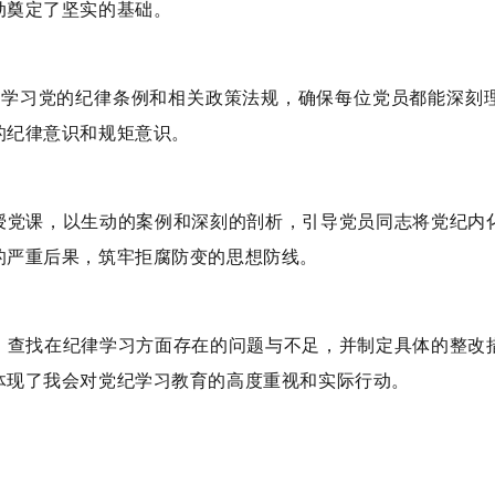
动奠定了坚实的基础。
入学习党的纪律条例和相关政策法规，确保每位党员都能深刻
的纪律意识和规矩意识。
授党课，以生动的案例和深刻的剖析，引导党员同志将党纪内
的严重后果，筑牢拒腐防变的思想防线。
，查找在纪律学习方面存在的问题与不足，并制定具体的整改
体现了我会对党纪学习教育的高度重视和实际行动。