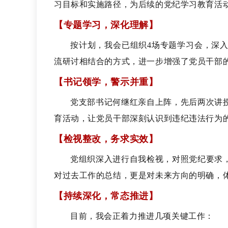
习目标和实施路径，为后续的党纪学习教育活
【专题学习，深化理解】
按计划，我会已组织4场专题学习会，深
流研讨相结合的方式，进一步增强了党员干部
【书记领学，警示并重】
党支部书记何继红亲自上阵，先后两次讲
育活动，让党员干部深刻认识到违纪违法行为
【检视整改，务求实效】
党组织深入进行自我检视，对照党纪要求
对过去工作的总结，更是对未来方向的明确，
【持续深化，常态推进】
目前，我会正着力推进几项关键工作：