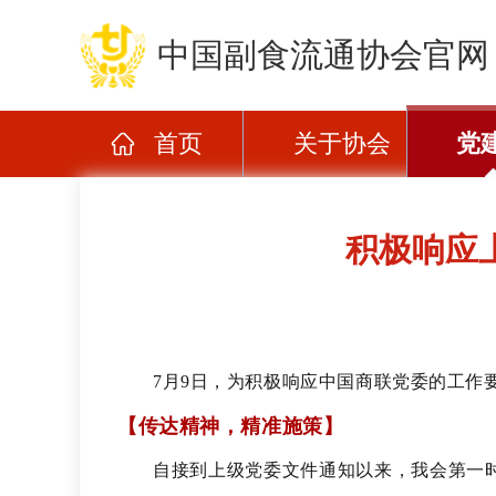
中国副食流通协会官网
首页
关于协会
党
积极响应
7月9日，为积极响应中国商联党委的工作
【传达精神，精准施策
】
自接到上级党委文件通知以来，我会第一