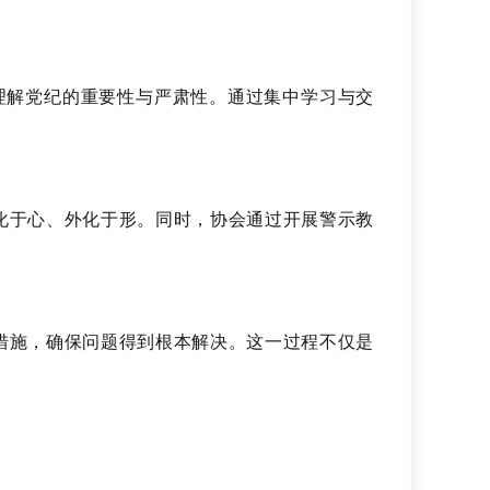
理解党纪的重要性与严肃性。通过集中学习与交
化于心、外化于形。同时，协会通过开展警示教
措施，确保问题得到根本解决。这一过程不仅是