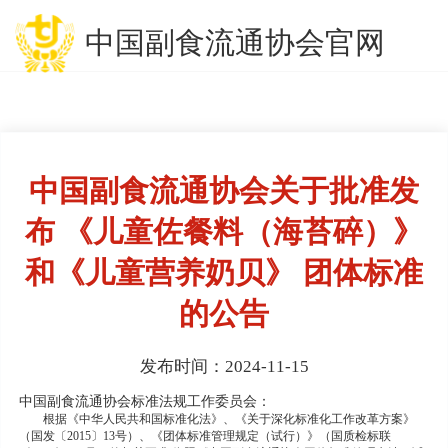
中国副食流通协会官网
中国副食流通协会关于批准发
布 《儿童佐餐料（海苔碎）》
和《儿童营养奶贝》 团体标准
的公告
发布时间：2024-11-15
中国副食流通协会标准法规工作委员会：
根据《中华人民共和国标准化法》、《关于深化标准化工作改革方案》
（国发〔2015〕13号）、《团体标准管理规定（试行）》（国质检标联