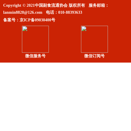
Copyright © 2021中国副食流通协会 版权所有 服务邮箱：
lanmin8828@126.com
电话：
010-88393633
备案号：
京ICP备09030400号
微信服务号
微信订阅号