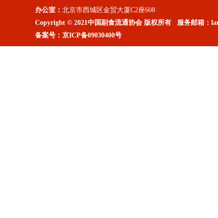
办公室：
北京市西城区金贸大厦C2座608
Copyright © 2021中国副食流通协会 版权所有 服务邮箱：lanm
备案号：
京ICP备09030400号