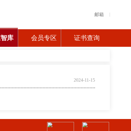
邮箱
家智库
会员专区
证书查询
2024-11-15