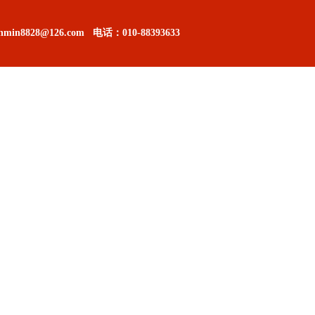
in8828@126.com
电话：
010-88393633