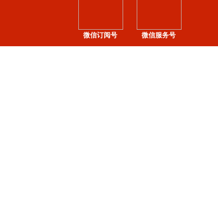
微信订阅号
微信服务号