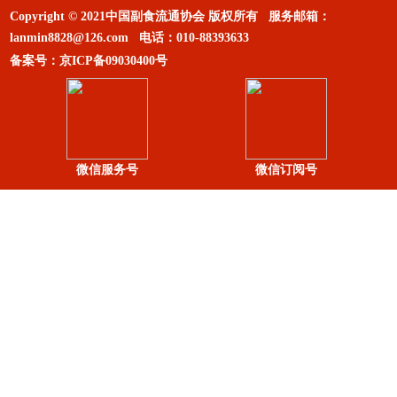
Copyright © 2021中国副食流通协会 版权所有 服务邮箱：
lanmin8828@126.com
电话：
010-88393633
备案号：
京ICP备09030400号
微信服务号
微信订阅号