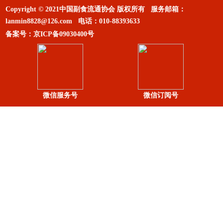
Copyright © 2021中国副食流通协会 版权所有 服务邮箱：
lanmin8828@126.com
电话：
010-88393633
备案号：
京ICP备09030400号
微信服务号
微信订阅号