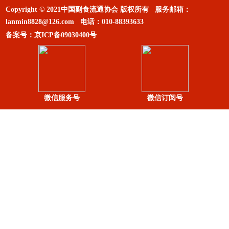
Copyright © 2021中国副食流通协会 版权所有 服务邮箱：
lanmin8828@126.com
电话：
010-88393633
备案号：
京ICP备09030400号
微信服务号
微信订阅号