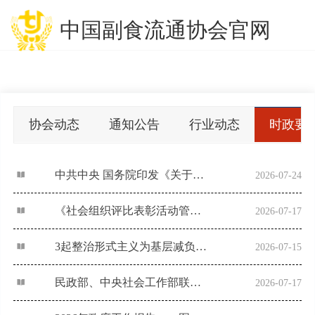
中国副食流通协会官网
协会动态
通知公告
行业动态
时政要
中共中央 国务院印发《关于加强新时代社会工作的意见》
2026-07-24
《社会组织评比表彰活动管理办法》解读
2026-07-17
3起整治形式主义为基层减负典型问题，公开通报！
2026-07-15
民政部、中央社会工作部联合印发《社会组织评比表彰活动管理办法》
2026-07-17