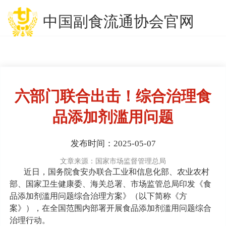
中国副食流通协会官网
六部门联合出击！综合治理食
品添加剂滥用问题
发布时间：2025-05-07
文章来源：国家市场监督管理总局
近日，国务院食安办联合工业和信息化部、农业农村
部、国家卫生健康委、海关总署、市场监管总局印发《食
品添加剂滥用问题综合治理方案》（以下简称《方
案》），在全国范围内部署开展食品添加剂滥用问题综合
治理行动。