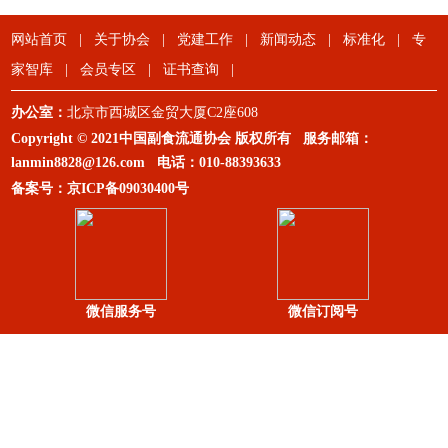
网站首页
|
关于协会
|
党建工作
|
新闻动态
|
标准化
|
专
家智库
|
会员专区
|
证书查询
|
办公室：
北京市西城区金贸大厦C2座608
Copyright © 2021中国副食流通协会 版权所有 服务邮箱：
lanmin8828@126.com
电话：
010-88393633
备案号：
京ICP备09030400号
微信服务号
微信订阅号