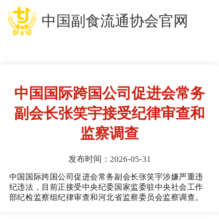
中国副食流通协会官网
中国国际跨国公司促进会常务
副会长张笑宇接受纪律审查和
监察调查
发布时间：2026-05-31
中国国际跨国公司促进会常务副会长张笑宇涉嫌严重违
纪违法，目前正接受中央纪委国家监委驻中央社会工作
部纪检监察组纪律审查和河北省监察委员会监察调查。