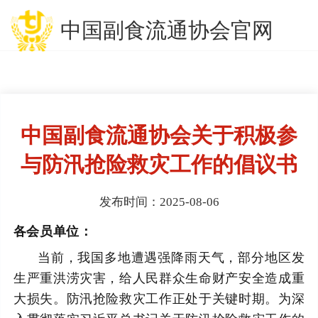
中国副食流通协会官网
中国副食流通协会关于积极参
与防汛抢险救灾工作的倡议书
发布时间：2025-08-06
各会员单位：
当前，我国多地遭遇强降雨天气，部分地区发
生严重洪涝灾害，给人民群众生命财产安全造成重
大损失。防汛抢险救灾工作正处于关键时期。为深