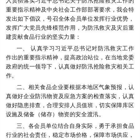
入贯彻落实习近平总书记关于防汛抢险救灾工作的
重要指示精神及中央社会工作部部署要求，我会特
发出如下倡议，号召全体会员单位发挥行业优势，
发挥广大党员先锋模范作用，为防汛救灾及灾后重
建贡献食品行业的坚实力量：
一、 认真学习习近平总书记对防汛救灾工作
作出的重要指示精神，提高政治站位，在当地党委
政府的统一领导下，认真做好防汛抢险救灾相关工
作。
二、相关食品企业要根据本地区气象预报，认
真做好企业防汛物资及应急方案的检查落实，认真
做好隐患排查，合理安排人员值班，切实保障库区
设施及储备（储存）物资的安全渡汛。
三、各会员单位结合自身实际，勇于承担食品
行业的社会责任，稳定市场价格，保障市场供应，