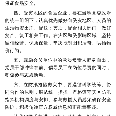
保证食品安全。
四、受灾地区的食品企业，要在当地党委政府
的统一组织下，认真优先做好向受灾地区、人员的
生活物资出库、配送；灾后，配合相关部门，做好
复产、复工相关工作。在灾区和受影响区域，坚持
诚信经营、保质保量，坚决抵制囤积居奇、哄抬物
价行为。
五、鼓励会员单位中的党员负责人挺身而出，
党员干部冲锋在前。倡导员工在岗位尽责的同时，
积极参与志愿活动。
六、在防汛抢险救灾中，要遵循科学统筹、协
同合作的原则，服从统一指挥，严格遵守灾区防汛
指挥机构调度与安排。参与救援人员必须确保安全
防护，积极传递官方权威信息和正能量事迹。