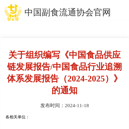
中国副食流通协会官网
关于组织编写《中国食品供应
链发展报告/中国食品行业追溯
体系发展报告（2024-2025）》
的通知
发布时间：2024-11-18
各
相关单位
：