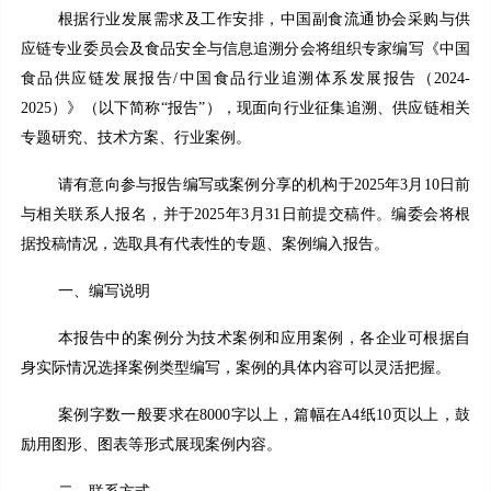
根据行业发展需求及工作安排，中国副食流通协会采购与供
应链专业委员会及食品安全与信息追溯分会将组织专家编写《中国
食品供应链发展报告/中国食品行业追溯体系发展报告（2024-
2025）》（以下简称“报告”），现面向行业征集追溯、供应链相关
专题研究、技术方案、行业案例。
请有意向参与报告编写或案例分享的机构于2025年3月10日前
与相关联系人报名，并于2025年3月31日前提交稿件。编委会将根
据投稿情况，选取具有代表性的专题、案例编入报告。
一、编写说明
本报告中的案例分为技术案例和应用案例，各企业可根据自
身实际情况选择案例类型编写，案例的具体内容可以灵活把握。
案例字数一般要求在8000字以上，篇幅在A4纸10页以上，鼓
励用图形、图表等形式展现案例内容。