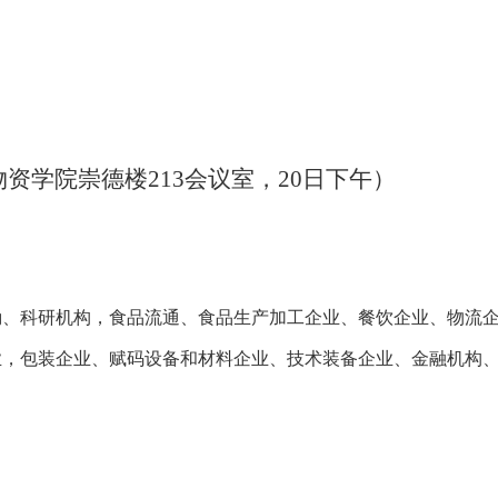
物资学院崇德楼
213会议室，20日下午）
勤、科研机构，食品流通、食品生产加工企业、餐饮企业、物流
业，包装企业、赋码设备和材料企业、技术装备企业、金融机构