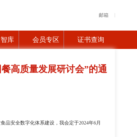
邮箱
家智库
会员专区
证书查询
4团餐高质量发展研讨会”的通
饮食品安全数字化体系建设，我会定于
2024年6月