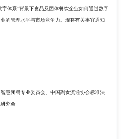
数字体系”背景下食品及团体餐饮企业如何通过数字
企业的管理水平与市场竞争力。现将有关事宜通知
与智慧团餐专业委员会、中国副食流通协会标准法
化研究会