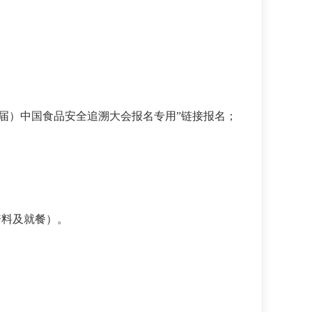
24（第九届）中国食品安全追溯大会报名专用”链接报名；
资料及就餐）。