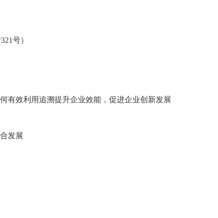
街
321号）
何有效利用追溯提升企业效能，促进企业创新发展
合发展