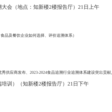
溯大会（地点：知新楼2楼报告厅）21日上午
（食品及餐饮企业如何选择、评价追溯体系）
、优秀供应商发布、2023-2024食品追溯行业追溯体系建设突出贡
端培训）（知新楼2楼报告厅）21日下午