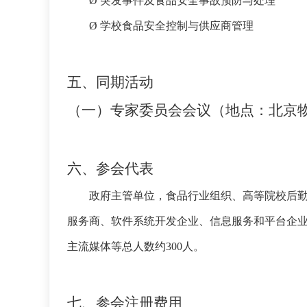
Ø
突发事件及食品安全事故预防与处理
Ø
学校食品安全控制与供应商管理
五、同期活动
（一）专家委员会会议（地点：北京
六、参会代表
政府主管单位，食品行业组织、高等院校后
服务商、软件系统开发企业、信息服务和平台企
主流媒体等总人数约
300人。
七、参会注册费用