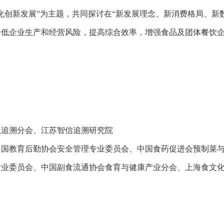
化创新发展”为主题，共同探讨在“新发展理念、新消费格局、新
降低企业生产和经营风险，提高综合效率，增强食品及团体餐饮
息追溯分会、江苏智信追溯研究院
中国教育后勤协会安全管理专业委员会、中国食药促进会预制菜
专业委员会、中国副食流通协会食育与健康产业分会、上海食文