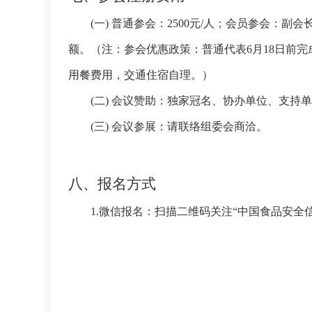
(一)
普通参会：2500元/人；会员参会：副
额。（注：参会优惠政策：普通代表6月18日前完
用餐费用，交通住宿自理。）
(二)
会议赞助：独家冠名、协办单位、支持单
(三)
会议参展：请联络组委会商洽。
八、报名方式
1.微信报名：扫描二维码关注“中国食品安全