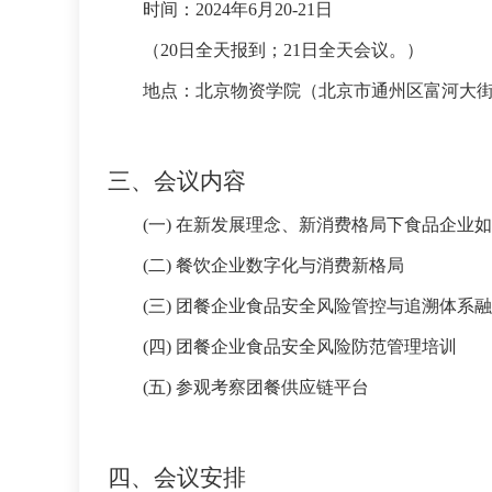
时间：
2024年6月20-21日
（
20日全天报到；21日全天会议。）
地点：北京物资学院（北京市通州区富河大
三、会议内容
(一)
在新发展理念、新消费格局下食品企业如
(二)
餐饮企业数字化与消费新格局
(三)
团餐企业食品安全风险管控与追溯体系融
(四)
团餐企业食品安全风险防范管理培训
(五)
参观考察团餐供应链平台
四、会议安排