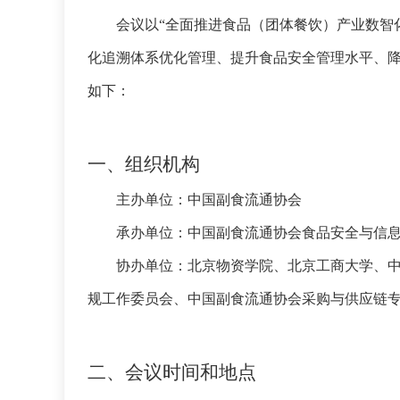
会议以
“全面推进食品（团体餐饮）产业数智
化追溯体系优化管理、提升食品安全管理水平、
如下：
一、组织机构
主办单位：中国副食流通协会
承办单位：中国副食流通协会食品安全与信
协办单位：北京物资学院、北京工商大学、
规工作委员会、中国副食流通协会采购与供应链
二、会议时间和地点