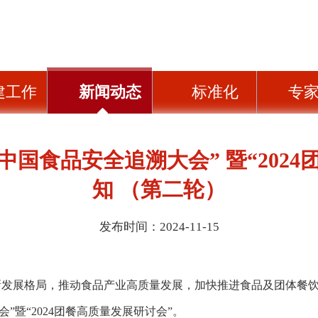
建工作
新闻动态
标准化
专
）中国食品安全追溯大会” 暨“202
知 （第二轮）
发布时间：2024-11-15
新发展格局，推动食品产业高质量发展，加快推进食品及团体餐
会”暨“2024团餐高质量发展研讨会”。