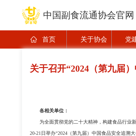
中国副食流通协会官网
首页
关于协会
党
关于召开“2024（第九届
各相关单位：
为全面贯彻党的二十大精神，构建食品行业
20-21日举办“2024（第九届）中国食品安全追溯大