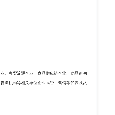
企业、商贸流通企业、食品供应链企业、食品追溯
、咨询机构等相关单位企业高管、营销等代表以及