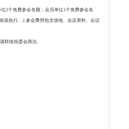
单位2个免费参会名额；会员单位1个免费参会名
惠政策执行。2.参会费用包含场地、会议资料、会议
请联络组委会商洽。