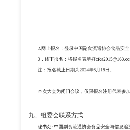
2.网上报名：登录中国副食流通协会食品安全与信息
3．线下报名：
将报名表填好
cfca2015@163.c
注：报名截止日期为
2024年6月18日。
本次大会为闭门会议，仅限报名注册代表参
九、组委会联系方式
秘书处
: 中国副食流通协会食品安全与信息追