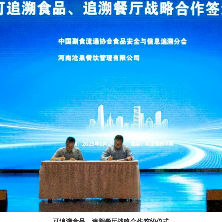
可追溯食品、追溯餐厅战略合作签约仪式