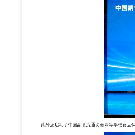
此外
还
启动了中国副食流通协会高等学校食品