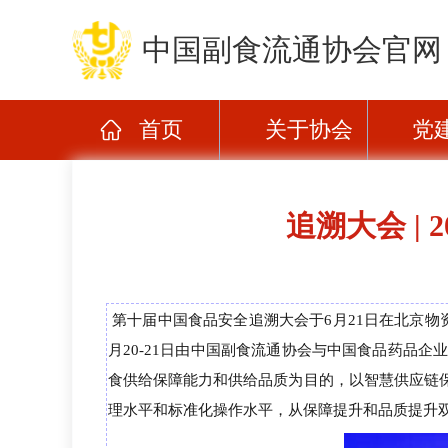
中国副食流通协会官网
首页
关于协会
党
追溯大会 |
第
十届中国食品安全追溯大会于6月21日在北京物
月20-21日
由中国副食流通协会与中国食品药品企
食供给保障能力和供给品质为目的，以智慧供应链
理水平和标准化操作水平，从保障提升和品质提升