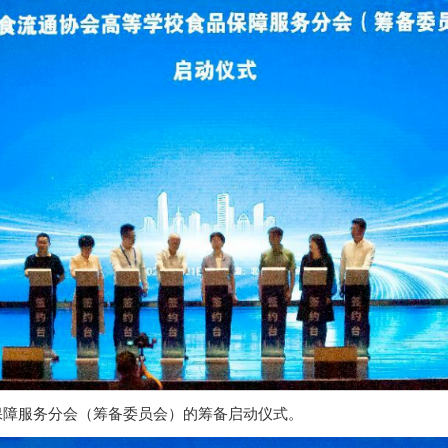
保障服务分会（筹备委员会）的筹备启动仪式。