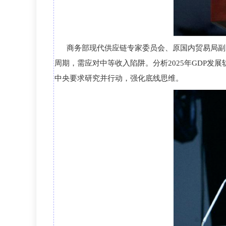
商务部现代供应链专家委员会、原国内贸易局副
周期，需应对中等收入陷阱。分析2025年GDP
中央要求研究并行动，强化底线思维。