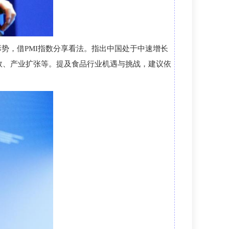
形势，借PMI指数分享看法。指出中国处于中速增长
起效、产业扩张等。提及食品行业机遇与挑战，建议依