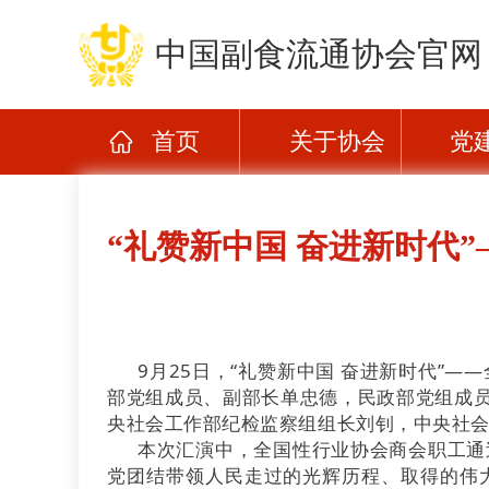
中国副食流通协会官网
首页
关于协会
党
“礼赞新中国 奋进新时代
9月25日，“礼赞新中国 奋进新时代”
部党组成员、副部长单忠德，民政部党组成
央社会工作部纪检监察组组长刘钊，中央社
本次汇演中，全国性行业协会商会职工通
党团结带领人民走过的光辉历程、取得的伟