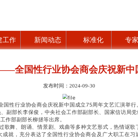
建工作
新闻动态
标准化
专
”——全国性行业协会商会庆祝新中
发布时间：2024-09-30
——全国性行业协会商会庆祝新中国成立75周年文艺汇演举
员、副部长李保俊，中央社会工作部副部长、国家信访局党
会工作部副部长柳拯等出席。
过歌舞、朗诵、情景剧、戏曲等多种文艺形式，热情讴歌了
大成就，充分表达了全国性行业协会商会及广大职工在习