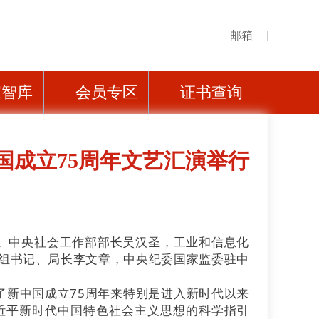
邮箱
家智库
会员专区
证书查询
国成立75周年文艺汇演举行
行。中央社会工作部部长吴汉圣，工业和信息化
组书记、局长李文章，中央纪委国家监委驻中
新中国成立75周年来特别是进入新时代以来
近平新时代中国特色社会主义思想的科学指引