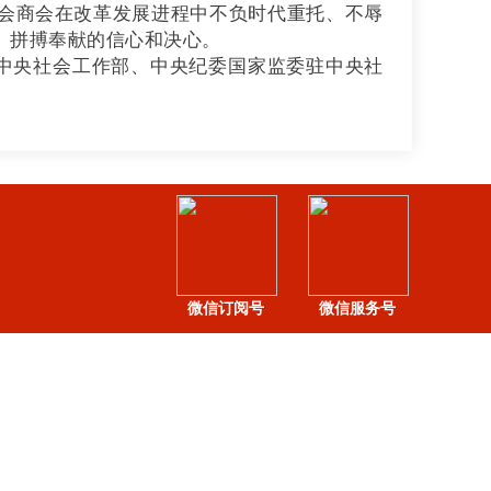
会商会在改革发展进程中不负时代重托、不辱
、拼搏奉献的信心和决心。
中央社会工作部、中央纪委国家监委驻中央社
微信订阅号
微信服务号