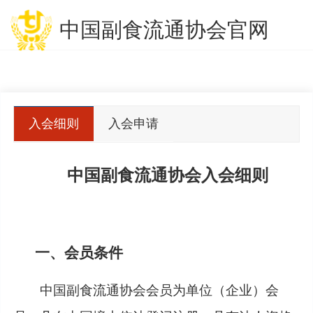
中国副食流通协会官网
入会细则
入会申请
表
中国副食流通协会入会细则
一、会员条件
中国副食流通协会会员为单位（企业）会