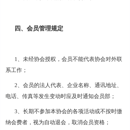
四、会员管理规定
1、未经协会授权，会员不能代表协会对外联
系工作；
2、会员的法人代表、企业名称、通讯地址、
电话、传真等发生变动时应及时通知会员部；
3、长期不参加本协会的各项活动或不按时缴
纳会费者，视为自动退会，取消会员资格；