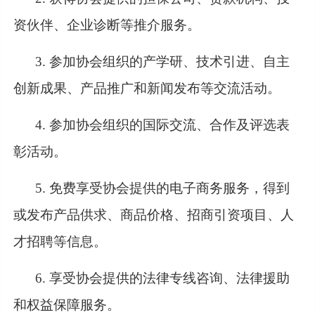
资伙伴、企业诊断等推介服务。
3. 参加协会组织的产学研、技术引进、自主
创新成果、产品推广和新闻发布等交流活动。
4. 参加协会组织的国际交流、合作及评选表
彰活动。
5. 免费享受协会提供的电子商务服务，得到
或发布产品供求、商品价格、招商引资项目、人
才招聘等信息。
6. 享受协会提供的法律专线咨询、法律援助
和权益保障服务。