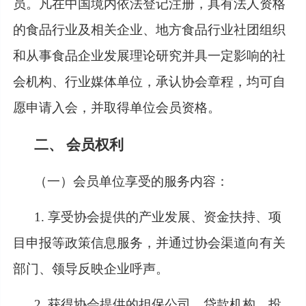
员。凡在中国境内依法登记注册，具有法人资格
的食品行业及相关企业、地方食品行业社团组织
和从事食品企业发展理论研究并具一定影响的社
会机构、行业媒体单位，承认协会章程，均可自
愿申请入会，并取得单位会员资格。
二、
会员权利
（一）会员单位享受的服务内容：
1. 享受协会提供的产业发展、资金扶持、项
目申报等政策信息服务，并通过协会渠道向有关
部门、领导反映企业呼声。
2. 获得协会提供的担保公司、贷款机构、投