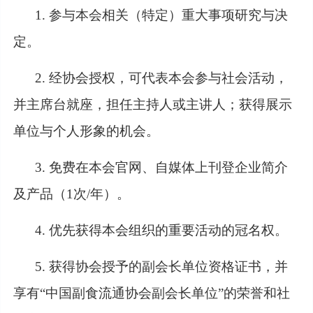
1. 参与本会相关（特定）重大事项研究与决
定。
2. 经协会授权，可代表本会参与社会活动，
并主席台就座，担任主持人或主讲人；获得展示
单位与个人形象的机会。
3. 免费在本会官网、自媒体上刊登企业简介
及产品（1次/年）。
4. 优先获得本会组织的重要活动的冠名权。
5. 获得协会授予的副会长单位资格证书，并
享有“中国副食流通协会副会长单位”的荣誉和社