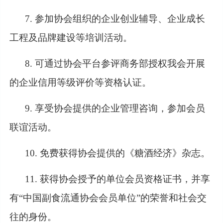
7. 参加协会组织的企业创业辅导、企业成长
工程及品牌建设等培训活动。
8. 可通过协会平台参评商务部授权我会开展
的企业信用等级评价等资格认证。
9. 享受协会提供的企业管理咨询，参加会员
联谊活动。
10. 免费获得协会提供的《糖酒经济》杂志。
11. 获得协会授予的单位会员资格证书，并享
有“中国副食流通协会会员单位”的荣誉和社会交
往的身份。