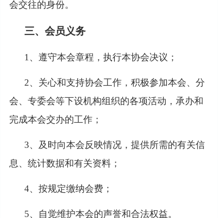
会交往的身份。
三、会员义务
1、遵守本会章程，执行本协会决议；
2、关心和支持协会工作，积极参加本会、分
会、专委会等下设机构组织的各项活动，承办和
完成本会交办的工作；
3、及时向本会反映情况，提供所需的有关信
息、统计数据和有关资料；
4、按规定缴纳会费；
5、自觉维护本会的声誉和合法权益。