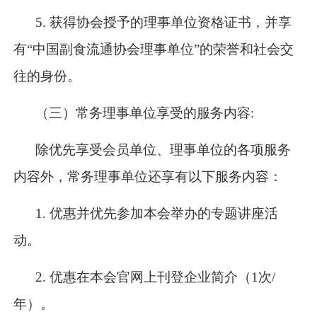
5. 获得协会授予的理事单位资格证书，并享
有“中国副食流通协会理事单位”的荣誉和社会交
往的身份。
（三）常务理事单位享受的服务内容
:
除优先享受会员单位、理事单位的各项服务
内容外，常务理事单位还享有以下服务内容：
1. 优惠并优先参加本会举办的专题讲座活
动。
2. 优惠在本会官网上刊登企业简介（1次/
年）。