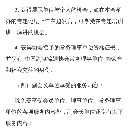
3. 获得展示单位与个人的机会，如在本会举
办的专题论坛上作主题发言，可享受在专题培训
班上演讲的机会。
4. 获得协会授予的常务理事单位资格证书，
并享有“中国副食流通协会常务理事单位”的荣誉
和社会交往的身份。
（四）副会长单位享受的服务内容：
除免费享受会员单位、理事单位、常务理事
单位的各项服务内容外，副会长单位还享有以下
服务内容：