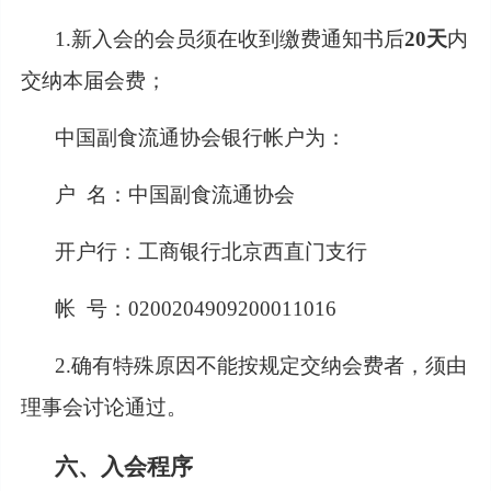
1.新入会的会员须在收到缴费通知书后
20天
内
交纳本届会费；
中国副食流通协会银行帐户为：
户
名：中国副食流通协会
开户行：工商银行北京西直门支行
帐
号：0200204909200011016
2.确有特殊原因不能按规定交纳会费者，须由
理事会讨论通过。
六、入会程序