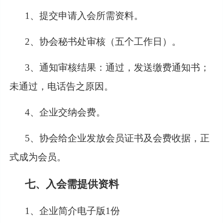
1、提交申请入会所需资料。
2、协会秘书处审核（五个工作日）。
3、通知审核结果：通过，发送缴费通知书；
未通过，电话告之原因。
4、企业交纳会费。
5、协会给企业发放会员证书及会费收据，正
式成为会员。
七、入会需提供资料
1、企业简介电子版1份