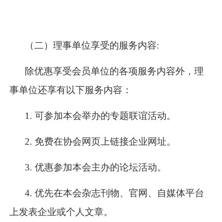
（二）理事单位享受的服务内容
:
除优惠享受会员单位的各项服务内容外，理
事单位还享有以下服务内容：
1. 可参加本会举办的专题联谊活动。
2. 免费在协会网页上链接企业网址。
3. 优惠参加本会主办的论坛活动。
4. 优先在本会杂志刊物、官网、自媒体平台
上发表企业或个人文章。