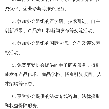
资伙伴、企业诊断等推介服务。
3. 参加协会组织的产学研、技术引进、自主
创新成果、产品推广和新闻发布等交流活动。
4. 参加协会组织的国际交流、合作及评选表
彰活动。
5. 免费享受协会提供的电子商务服务，得到
或发布产品供求、商品价格、招商引资项目、人
才招聘等信息。
6. 享受协会提供的法律专线咨询、法律援助
和权益保障服务。