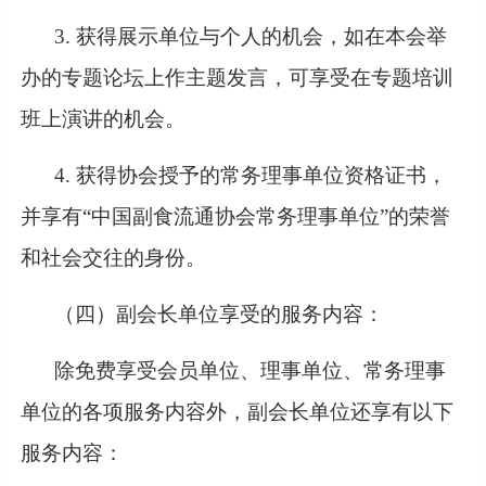
3. 获得展示单位与个人的机会，如在本会举
办的专题论坛上作主题发言，可享受在专题培训
班上演讲的机会。
4. 获得协会授予的常务理事单位资格证书，
并享有“中国副食流通协会常务理事单位”的荣誉
和社会交往的身份。
（四）副会长单位享受的服务内容：
除免费享受会员单位、理事单位、常务理事
单位的各项服务内容外，副会长单位还享有以下
服务内容：