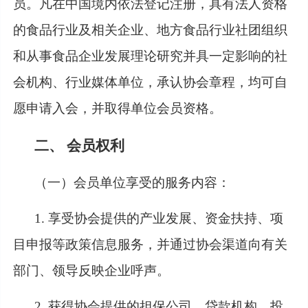
员。凡在中国境内依法登记注册，具有法人资格
的食品行业及相关企业、地方食品行业社团组织
和从事食品企业发展理论研究并具一定影响的社
会机构、行业媒体单位，承认协会章程，均可自
愿申请入会，并取得单位会员资格。
二、
会员权利
（一）会员单位享受的服务内容：
1. 享受协会提供的产业发展、资金扶持、项
目申报等政策信息服务，并通过协会渠道向有关
部门、领导反映企业呼声。
2. 获得协会提供的担保公司、贷款机构、投