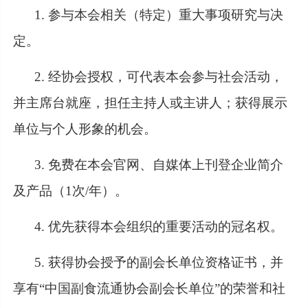
1. 参与本会相关（特定）重大事项研究与决
定。
2. 经协会授权，可代表本会参与社会活动，
并主席台就座，担任主持人或主讲人；获得展示
单位与个人形象的机会。
3. 免费在本会官网、自媒体上刊登企业简介
及产品（1次/年）。
4. 优先获得本会组织的重要活动的冠名权。
5. 获得协会授予的副会长单位资格证书，并
享有“中国副食流通协会副会长单位”的荣誉和社