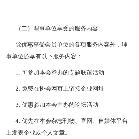
（二）理事单位享受的服务内容
:
除优惠享受会员单位的各项服务内容外，理
事单位还享有以下服务内容：
1. 可参加本会举办的专题联谊活动。
2. 免费在协会网页上链接企业网址。
3. 优惠参加本会主办的论坛活动。
4. 优先在本会杂志刊物、官网、自媒体平台
上发表企业或个人文章。