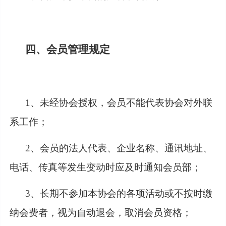
四、会员管理规定
1、未经协会授权，会员不能代表协会对外联
系工作；
2、会员的法人代表、企业名称、通讯地址、
电话、传真等发生变动时应及时通知会员部；
3、长期不参加本协会的各项活动或不按时缴
纳会费者，视为自动退会，取消会员资格；