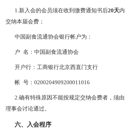
1.新入会的会员须在收到缴费通知书后
20天
内
交纳本届会费；
中国副食流通协会银行帐户为：
户
名：中国副食流通协会
开户行：工商银行北京西直门支行
帐
号：0200204909200011016
2.确有特殊原因不能按规定交纳会费者，须由
理事会讨论通过。
六、入会程序