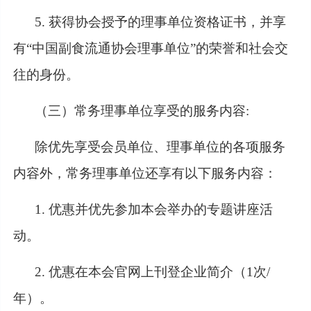
5. 获得协会授予的理事单位资格证书，并享
有“中国副食流通协会理事单位”的荣誉和社会交
往的身份。
（三）常务理事单位享受的服务内容
:
除优先享受会员单位、理事单位的各项服务
内容外，常务理事单位还享有以下服务内容：
1. 优惠并优先参加本会举办的专题讲座活
动。
2. 优惠在本会官网上刊登企业简介（1次/
年）。