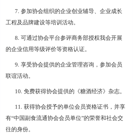
7. 参加协会组织的企业创业辅导、企业成长
工程及品牌建设等培训活动。
8. 可通过协会平台参评商务部授权我会开展
的企业信用等级评价等资格认证。
9. 享受协会提供的企业管理咨询，参加会员
联谊活动。
10. 免费获得协会提供的《糖酒经济》杂志。
11. 获得协会授予的单位会员资格证书，并享
有“中国副食流通协会会员单位”的荣誉和社会交
往的身份。