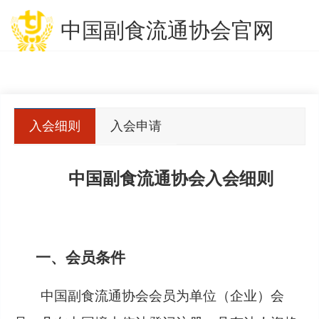
中国副食流通协会官网
入会细则
入会申请
表
中国副食流通协会入会细则
一、会员条件
中国副食流通协会会员为单位（企业）会