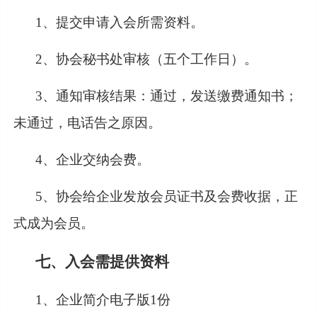
1、提交申请入会所需资料。
2、协会秘书处审核（五个工作日）。
3、通知审核结果：通过，发送缴费通知书；
未通过，电话告之原因。
4、企业交纳会费。
5、协会给企业发放会员证书及会费收据，正
式成为会员。
七、入会需提供资料
1、企业简介电子版1份