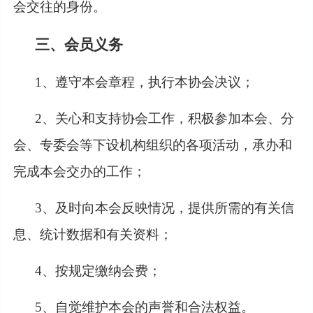
会交往的身份。
三、会员义务
1、遵守本会章程，执行本协会决议；
2、关心和支持协会工作，积极参加本会、分
会、专委会等下设机构组织的各项活动，承办和
完成本会交办的工作；
3、及时向本会反映情况，提供所需的有关信
息、统计数据和有关资料；
4、按规定缴纳会费；
5、自觉维护本会的声誉和合法权益。