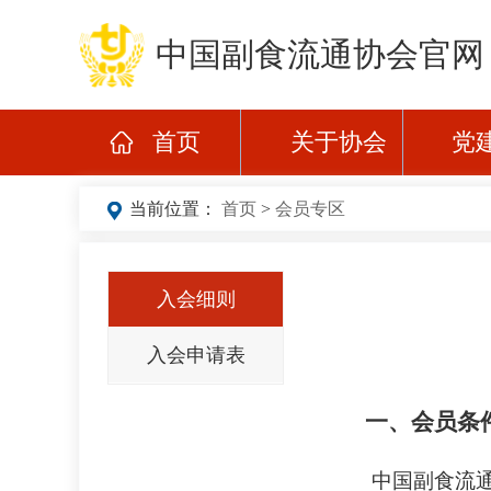
中国副食流通协会官网
首页
关于协会
党
当前位置：
首页
>
会员专区
入会细则
入会申请表
一、会员条
中国副食流通