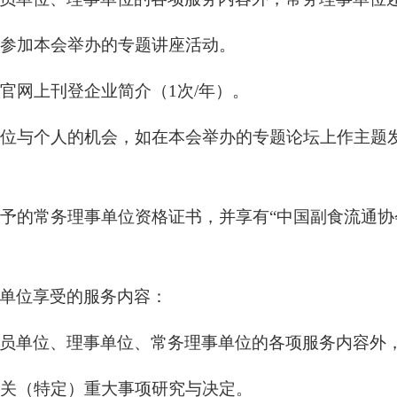
优先参加本会举办的专题讲座活动。
本会官网上刊登企业简介（1次/年）。
示单位与个人的机会，如在本会举办的专题论坛上作主
会授予的常务理事单位资格证书，并享有“中国副食流通
单位享受的服务内容：
员单位、理事单位、常务理事单位的各项服务内容外
会相关（特定）重大事项研究与决定。