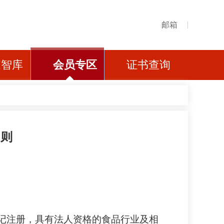
邮箱
家智库
会员专区
证书查询
细则
记注册，具有法人资格的食品行业及相