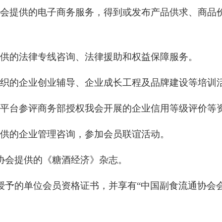
受协会提供的电子商务服务，得到或发布产品供求、商
会提供的法律专线咨询、法律援助和权益保障服务。
会组织的企业创业辅导、企业成长工程及品牌建设等培训
协会平台参评商务部授权我会开展的企业信用等级评价等
会提供的企业管理咨询，参加会员联谊活动。
获得协会提供的《糖酒经济》杂志。
协会授予的单位会员资格证书，并享有“中国副食流通协