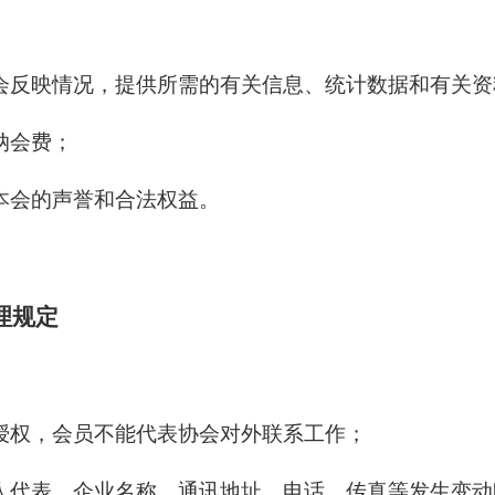
会反映情况，提供所需的有关信息、统计数据和有关资
纳会费；
本会的声誉和合法权益。
理规定
授权，会员不能代表协会对外联系工作；
人代表、企业名称、通讯地址、电话、传真等发生变