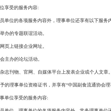
位享受的服务内容
:
员单位的各项服务内容外，理事单位还享有以下服务
本会举办的专题联谊活动。
协会网页上链接企业网址。
加本会主办的论坛活动。
本会杂志刊物、官网、自媒体平台上发表企业或个人文章
会授予的理事单位资格证书，并享有“中国副食流通协会
事单位享受的服务内容
:
员单位、理事单位的各项服务内容外，常务理事单位