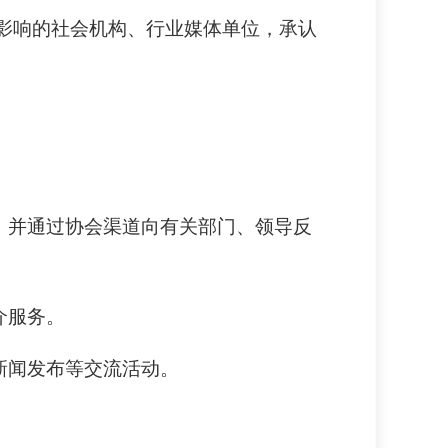
影响的社会机构、行业媒体单位，承认
务，并通过协会渠道向有关部门、领导反
介服务。
新闻发布等交流活动。