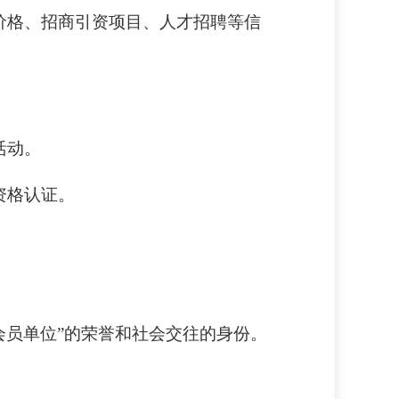
品价格、招商引资项目、人才招聘等信
活动。
资格认证。
会会员单位”的荣誉和社会交往的身份。