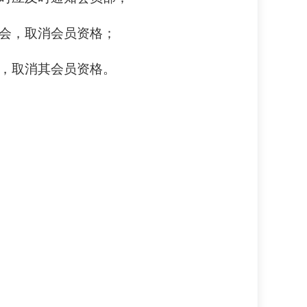
退会，取消会员资格；
准，取消其会员资格。