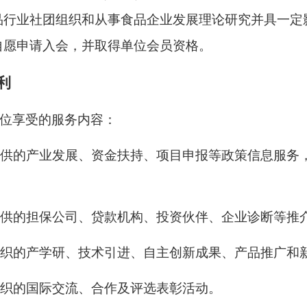
品行业社团组织和从事食品企业发展理论研究并具一定
自愿申请入会，并取得单位会员资格。
利
位享受的服务内容：
会提供的产业发展、资金扶持、项目申报等政策信息服
会提供的担保公司、贷款机构、投资伙伴、企业诊断等推
会组织的产学研、技术引进、自主创新成果、产品推广和
会组织的国际交流、合作及评选表彰活动。