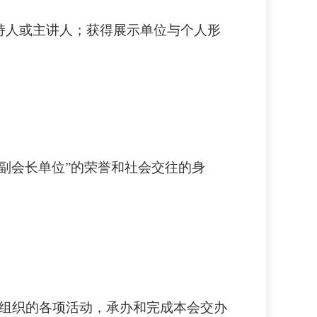
主持人或主讲人；获得展示单位与个人形
会副会长单位”的荣誉和社会交往的身
构组织的各项活动，承办和完成本会交办