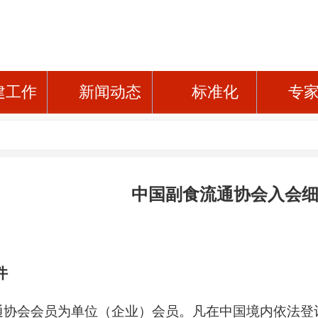
建工作
新闻动态
标准化
专
中国副食流通协会入会
件
协会会员为单位（企业）会员。凡在中国境内依法登