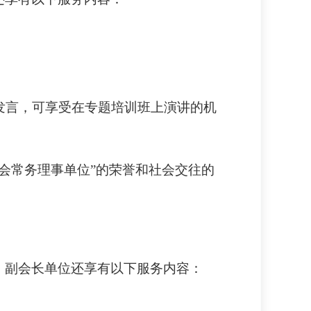
题发言，可享受在专题培训班上演讲的机
协会常务理事单位”的荣誉和社会交往的
，副会长单位还享有以下服务内容：