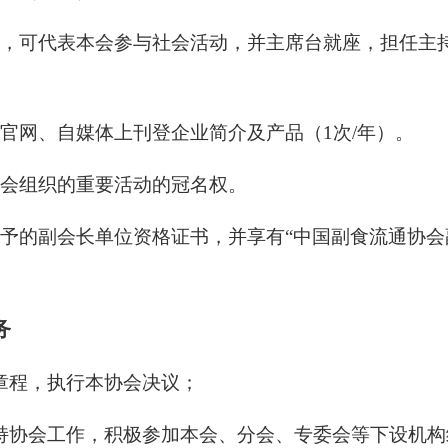
授权，可代表本会参与社会活动，并主席台就座，担任
本会官网、自媒体上刊登企业简介及产品（1次/年）。
得本会组织的重要活动的冠名权。
会授予的副会长单位资格证书，并享有“中国副食流通协
务
章程，执行本协会决议；
持协会工作，积极参加本会、分会、专委会等下设机