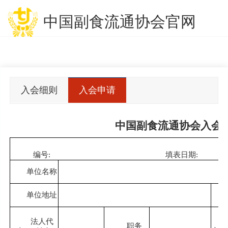
中国副食流通协会官网
入会细则
入会申请
表
中国副食流通协会入会
编号:
填表日期:
单位名称
单位地址
法人代
职务