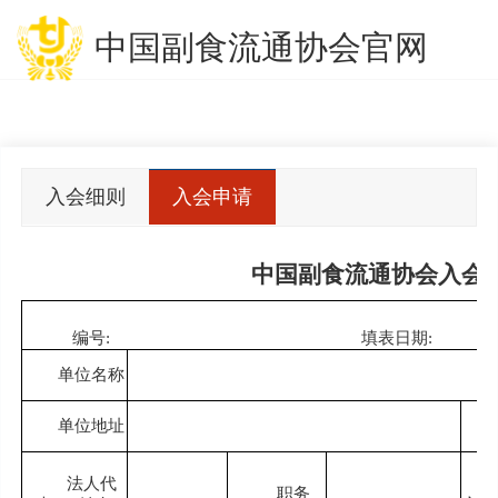
中国副食流通协会官网
入会细则
入会申请
表
中国副食流通协会入会
编号:
填表日期:
单位名称
单位地址
法人代
职务