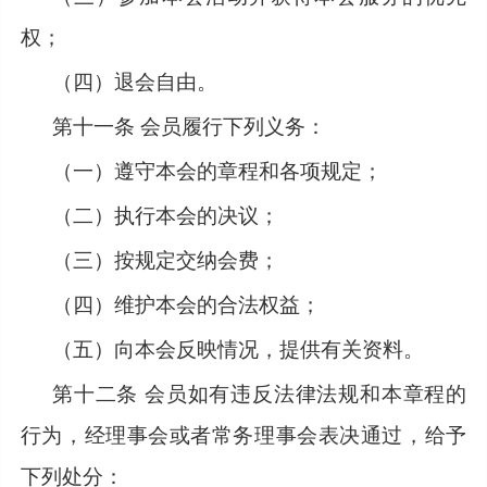
权；
（四）退会自由。
第十一条
会员履行下列义务：
（一）遵守本会的章程和各项规定；
（二）执行本会的决议；
（三）按规定交纳会费；
（四）维护本会的合法权益；
（五）向本会反映情况，提供有关资料。
第十二条
会员如有违反法律法规和本章程的
行为，经理事会或者常务理事会表决通过，给予
下列处分：