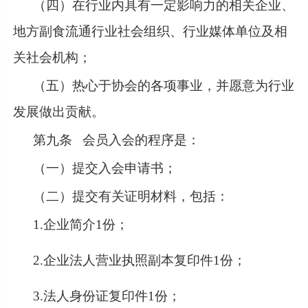
（四）在行业内具有一定影响力的相关企业、
地方副食流通行业社会组织、行业媒体单位及相
关社会机构；
（五）热心于协会的各项事业，并愿意为行业
发展做出贡献。
第九条
会员入会的程序是：
（一）提交入会申请书；
（二）提交有关证明材料，包括：
1.企业简介1份；
2.企业法人营业执照副本复印件1份；
3.法人身份证复印件1份；