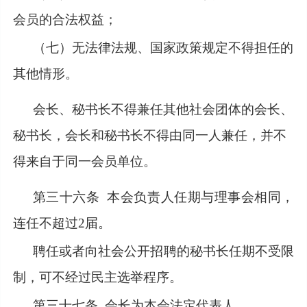
会员的合法权益；
（七）无法律法规、国家政策规定不得担任的
其他情形。
会长、秘书长不得兼任其他社会团体的会长、
秘书长，会长和秘书长不得由同一人兼任，并不
得来自于同一会员单位。
第三十六条
本会负责人任期与理事会相同，
连任不超过2届。
聘任或者向社会公开招聘的秘书长任期不受限
制，可不经过民主选举程序。
第三十七条
会长为本会法定代表人。