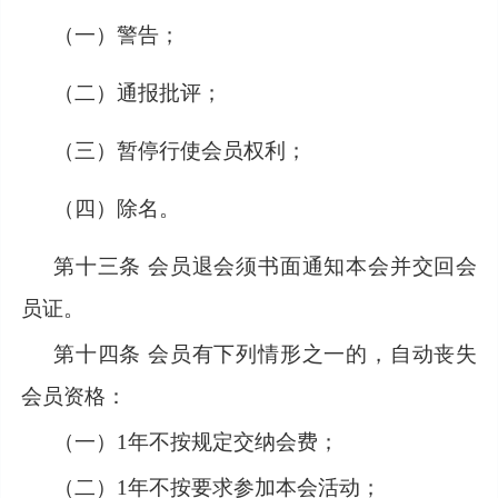
（一）警告；
（二）通报批评；
（三）暂停行使会员权利；
（四）除名。
第十三条
会员退会须书面通知本会并交回会
员证。
第十四条
会员有下列情形之一的，自动丧失
会员资格：
（一）
1年不按规定交纳会费；
（二）
1年不按要求参加本会活动；