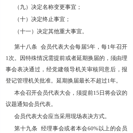
（九）决定名称变更事宜；
（十）决定终止事宜；
（十一）决定其他重大事宜。
第十八条
会员代表大会每届
5年，每1年召开
1次。因特殊情况需提前或者延期换届的，须由理
事会表决通过，经党建领导机关审核同意后，报
登记管理机关批准。延期换届最长不超过1年。
本会召开会员代表大会，须提前
15日将会议的
议题通知会员代表。
会员代表大会应当采用现场表决方式。
第十九条
经理事会或者本会60%以上的会员