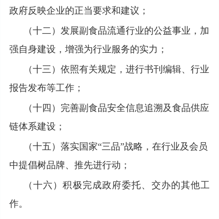
政府反映企业的正当要求和建议；
（十二）发展副食品流通行业的公益事业，加
强自身建设，增强为行业服务的实力；
（十三）依照有关规定，进行书刊编辑、行业
报告发布等工作；
（十四）完善副食品安全信息追溯及食品供应
链体系建设；
（十五）
落实国家
“三品”战略，在行业及会员
中提倡树品牌、推先进行动；
（十六）
积极完成政府委托、交办的其他工
作。