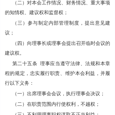
（二）对本会工作情况、财务情况、重大事项
的知情权、建议权和监督权；
（三）参与制定内部管理制度，提出意见建
议；
（四）向理事长或理事会提出召开临时会议的
建议权。
第二十五条
理事应当遵守法律、法规和本章
程的规定，忠实履行职责、维护本会利益，并履
行以下义务：
（一）出席理事会会议，执行理事会决议；
（二）在职责范围内行使权利，不越权；
（三）不利用理事职权谋取不正当利益；