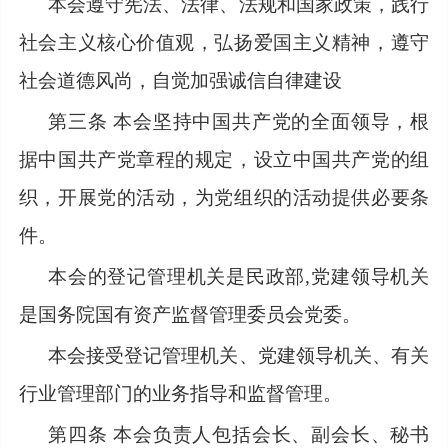
本会遵守宪法、法律、法规和国家政策，践行
社会主义核心价值观，弘扬爱国主义精神，遵守
社会道德风尚，自觉加强诚信自律建设
第三条
本会坚持中国共产党的全面领导，根
据中国共产党章程的规定，设立中国共产党的组
织，开展党的活动，为党组织的活动提供必要条
件。
本会的登记管理机关是民政部
,党建领导机关
是国务院国有资产监督管理委员会党委。
本会接受登记管理机关、党建领导机关、有关
行业管理部门的业务指导和监督管理。
第四条
本会负责人包括会长、副会长、秘书