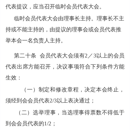
代表提议，应当召开临时会员代表大会。
临时会员代表大会由理事长主持。理事长不主
持或不能主持的，由提议的理事会或会员代表推
举本会一名负责人主持。
第二十条
会员代表大会须有2／3以上的会员
代表出席方能召开，决议事项符合下列条件方能
生效：
（一）制定和修改章程，决定本会终止，
须经到会会员代表2/3以上表决通过；
（二）选举理事，当选理事得票数不得低于
到会会员代表的1/2；