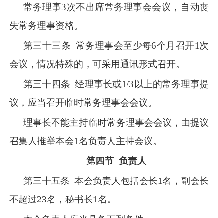
常务理事
3次不出席常务理事会会议，自动丧
失常务理事资格。
第三十三条
常务理事会至少每6个月召开1次
会议，情况特殊的，可采用通讯形式召开。
第三十四条
经理事长或1/3以上的常务理事提
议，应当召开临时常务理事会会议。
理事长不能主持临时常务理事会会议，由提议
召集人推举本会
1名负责人主持会议。
第四节
负责人
第三十五条
本会负责人包括会长1名，副会长
不超过23名，秘书长1名。