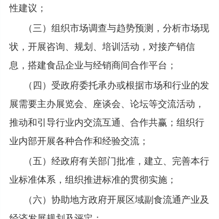
性建议；
（三）组织市场调查与趋势预测，分析市场现
状，开展咨询、规划、培训活动，对接产销信
息，搭建食品企业与经销商间合作平台；
（四）受政府委托承办或根据市场和行业的发
展需要主办展览会、座谈会、论坛等交流活动，
推动和引导行业内交流互通、合作共赢；组织行
业内部开展各种合作和经验交流；
（五）经政府有关部门批准，建立、完善本行
业标准体系，组织推进标准的贯彻实施；
（六）协助地方政府开展区域副食流通产业及
经济发展规划及评定；