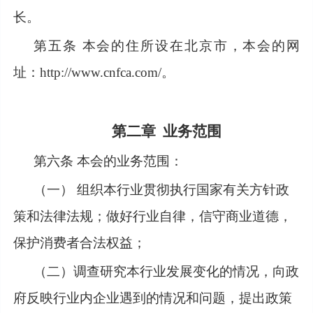
长。
第五条
本会的住所设在北京市，本会的网
址：http://www.cnfca.com/。
第二章
业务范围
第六条
本会的业务范围：
（一）
组织本行业贯彻执行国家有关方针政
策和法律法规；做好行业自律，信守商业道德，
保护消费者合法权益；
（二）调查研究本行业发展变化的情况，向政
府反映行业内企业遇到的情况和问题，提出政策