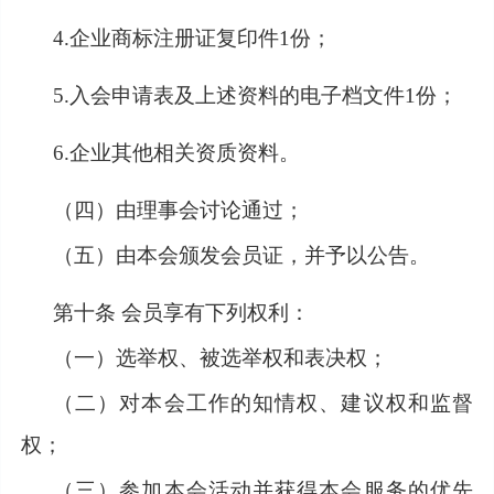
4.企业商标注册证复印件1份；
5.入会申请表及上述资料的电子档文件1份；
6.企业其他相关资质资料。
（四）由理事会讨论通过；
（五）由本会颁发会员证，并予以公告。
第十条
会员享有下列权利：
（一）选举权、被选举权和表决权；
（二）对本会工作的知情权、建议权和监督
权；
（三）参加本会活动并获得本会服务的优先