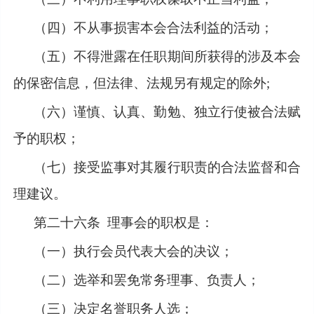
（四）不从事损害本会合法利益的活动；
（五）不得泄露在任职期间所获得的涉及本会
的保密信息，但法律、法规另有规定的除外
;
（六）谨慎、认真、勤勉、独立行使被合法赋
予的职权；
（七）接受监事对其履行职责的合法监督和合
理建议。
第二十六条
理事会的职权是：
（一）执行会员代表大会的决议；
（二）选举和罢免常务理事、负责人；
（三）决定名誉职务人选；