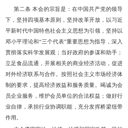
第二条
本会的宗旨是：在中国共产党的领导
下，坚持四项基本原则，坚持改革开放，以习近
平新时代中国特色社会主义思想为引领，坚持以
邓小平理论和“三个代表”重要思想为指导，深入
贯彻落实科学发展观；当好政府的参谋和助手；
立足食品流通，开展相关的商业经济活动，促进
对外经济联系与合作。按照社会主义市场经济体
制的要求，提高经济效益和服务质量。竭诚为会
员企业服务，维护会员单位的合法权益；做好行
业自律，承担行业协调职能，充分发挥桥梁纽带
作用。