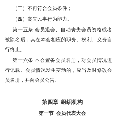
（三）不再符合会员条件；
（四）丧失民事行为能力。
第十五条
会员退会、自动丧失会员资格或者
被除名后，其在本会相应的职务、权利、义务自
行终止。
第十六条
本会置备会员名册，对会员情况进
行记载。会员情况发生变动的，应当及时修改会
员名册，并向会员公告。
第四章
组织机构
第一节
会员代表大会