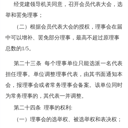
经党建领导机关同意，召开会员代表大会，选
举和罢免理事；
（二）根据会员代表大会的授权，理事会在届
中可以增补、罢免部分理事，最高不超过原理事
总数的
1/5。
第二十三条
每个理事单位只能选派一名代表
担任理事。单位调整理事代表，由其书面通知本
会，报理事会或者常务理事会备案。该单位同时
为常务理事的，其代表一并调整。
第二十四条
理事的权利:
（一）理事会的选举权、被选举权和表决权；