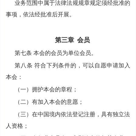
业务范围中属于法律法规规章规定须经批准的
事项，依法经批准后开展。
第三章
会员
第七条
本会的会员为单位会员。
第八条
符合下列条件的，可以自愿申请加入
本会：
（一）拥护本会的章程；
（二）有加入本会的意愿；
（三）在中国境内依法登记注册，具有独立法
人资格；