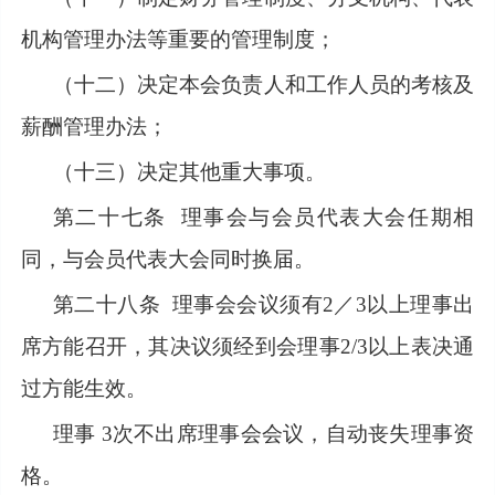
机构管理办法等重要的管理制度；
（十二）决定本会负责人和工作人员的考核及
薪酬管理办法；
（十三）决定其他重大事项。
第二十七条
理事会与会员代表大会任期相
同，与会员代表大会同时换届。
第二十八条
理事会会议须有2／3以上理事出
席方能召开，其决议须经到会理事2/3以上表决通
过方能生效。
理事
3次不出席理事会会议，自动丧失理事资
格。