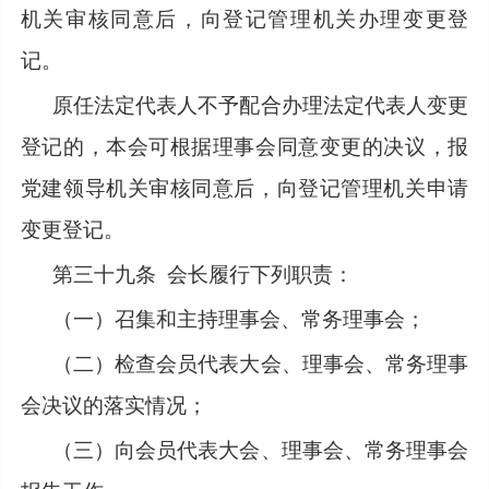
机关审核同意后，向登记管理机关办理变更登
记。
原任法定代表人不予配合办理法定代表人变更
登记的，本会可根据理事会同意变更的决议，报
党建领导机关审核同意后，向登记管理机关申请
变更登记。
第三十九条
会长履行下列职责：
（一）召集和主持理事会、常务理事会；
（二）检查会员代表大会、理事会、常务理事
会决议的落实情况；
（三）向会员代表大会、理事会、常务理事会