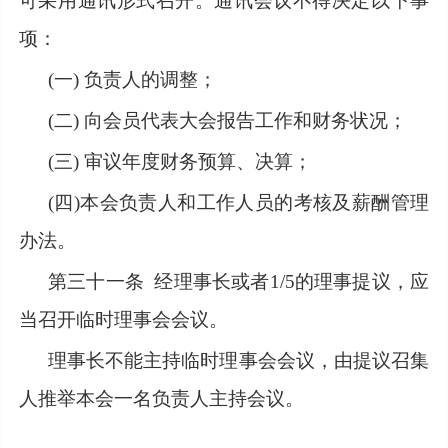
可采用通讯形式召开。通讯会议不得决定以下事
项：
(一) 负责人的调整；
(二) 向会员代表大会报告工作和财务状况；
(三) 审议年度财务预算、决算；
(四)本会负责人和工作人员的考核及薪酬管理
办法。
第三十一条
经理事长或者1/5的理事提议，应
当召开临时理事会会议。
理事长不能主持临时理事会会议，由提议召集
人推举本会一名负责人主持会议。