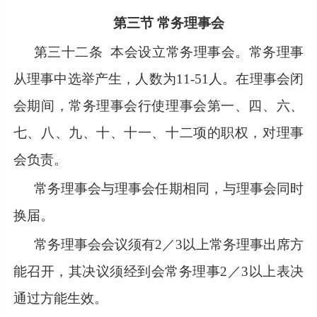
第三节
常务理事会
第三十二条
本会设立常务理事会。常务理事
从理事中选举产生，人数为11-51人。在理事会闭
会期间，常务理事会行使理事会第一、四、六、
七、八、九、十、十一、十二项的职权，对理事
会负责。
常务理事会与理事会任期相同，与理事会同时
换届。
常务理事会会议须有
2／3以上常务理事出席方
能召开，其决议须经到会常务理事2／3以上表决
通过方能生效。