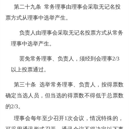
第二十九条
常务理事由理事会采取无记名投
票方式从理事中选举产生。
负责人由理事会采取无记名投票方式从常务
理事中选举产生。
罢免常务理事、负责人，须经到会理事
2/3
以上投票通过。
第三十条
选举常务理事、负责人，按得票数
确定当选人员，但当选的得票数不得低于总票数
的2/3。
理事会每年至少召开
1次会议，情况特殊的，