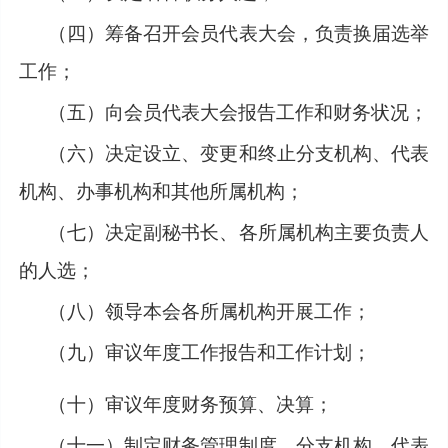
（四）筹备召开会员代表大会，负责换届选举
工作；
（五）向会员代表大会报告工作和财务状况；
（六）决定设立、变更和终止分支机构、代表
机构、办事机构和其他所属机构；
（七）决定副秘书长、各所属机构主要负责人
的人选；
（八）领导本会各所属机构开展工作；
（九）审议年度工作报告和工作计划；
（十）审议年度财务预算、决算；
（十一）制定财务管理制度、分支机构、代表