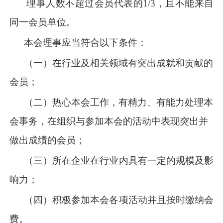
理事人数不超过会员代表的1/3，且不能来自
同一会员单位。
本会理事应当符合以下条件：
（一）在行业及相关领域有突出成就和贡献的
会员；
（二）热心本会工作，有精力、有能力处理本
会事务，在组织与参加本会的活动中表现突出并
做出成绩的会员；
（三）所在企业在行业内具有一定的规模及影
响力；
（四）积极参加本会各项活动并且按时缴纳会
费。