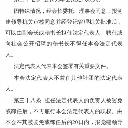
因特殊情况，经会长委托、理事会同意，报党
建领导机关审核同意并经登记管理机关批准后，
可以由副会长或秘书长担任法定代表人。聘任或
向社会公开招聘的秘书长不得任本会法定代表
人。
法定代表人代表本会签署有关重要文件。
本会法定代表人不兼任其他社团的法定代表
人。
第三十八条
担任法定代表人的负责人被罢免
或卸任后，不再履行本会法定代表人的职权。由
本会在其被罢免或卸任后的20日内
，
报党建领导