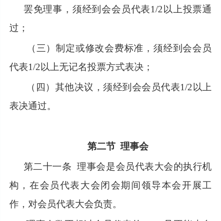
罢免理事，须经到会会员代表
1/2以上投票通
过；
（三）制定或修改会费标准，须经到会会员
代表1/2以上无记名投票方式表决；
（四）其他决议，须经到会会员代表1/2以上
表决通过。
第二节
理事会
第二十一条
理事会是会员代表大会的执行机
构，在会员代表大会闭会期间领导本会开展工
作，对会员代表大会负责。