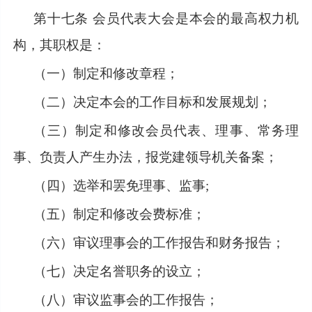
第十七条
会员代表大会是
本会的最高权力机
构，其职权是：
（一）制定和修改章程；
（二）决定本会的工作目标和发展规划；
（三）制定和修改会员代表、理事、常务理
事、负责人产生办法，报党建领导机关备案；
（四）选举和罢免理事、监事
;
（五）制定和修改会费标准；
（六）审议理事会的工作报告和财务报告；
（七）决定名誉职务的设立；
（八）审议监事会的工作报告；