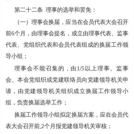
第二十二条
理事的选举和罢免：
（一）理事会换届，应当在会员代表大会召开
前
6个月，由理事会提名，成立由理事代表、监事
代表、党组织代表和会员代表组成的换届工作领
导小组；
理事会不能召集的，由
1/5以上理事、监事
会、本会党组织或党建联络员向党建领导机关申
请，由党建领导机关组织成立换届工作领导小
组，负责换届选举工作；
换届工作领导小组拟定换届方案，应在会员代
表大会召开前
2个月报党建领导机关审核；