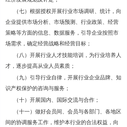
（七）根据授权开展行业市场调研、统计，向
企业提供市场分析、市场预测、行业政策、经营
策略等方面的信息、数据服务，引导企业按照市
场需求，确定经营战略和经营目标；
（八）开展行业人才技能培训，为行业培养人
才，逐步提高从业人员素质；
（九）引导行业自律，开展行业企业品牌、知
识产权保护的咨询与服务；
（十）开展国内、国际交流与合作；
（十一）做好会员间、会员与各部门、各地区
间的协调服务工作，维护本行业的合法权益，向