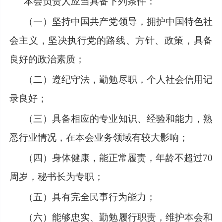
本会负责人应当具备下列条件：
（一）坚持中国共产党领导，拥护中国特色社
会主义，坚决执行党的路线、方针、政策，具备
良好的政治素质；
（二）遵纪守法，勤勉尽职，个人社会信用记
录良好；
（三）具备相应的专业知识、经验和能力，熟
悉行业情况，在本会业务领域有较大影响；
（四）身体健康，能正常履责，年龄不超过
70
周岁，秘书长为专职；
（五）具有完全民事行为能力；
（六）能够忠实、勤勉履行职责，维护本会和