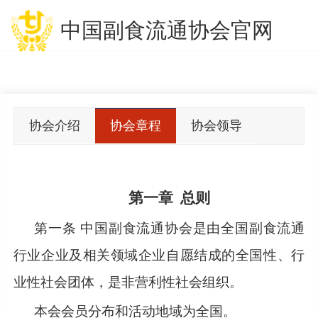
中国副食流通协会官网
协会介绍
协会章程
协会领导
第一章
总则
第一条
中国副食流通协会是由全国副食流通
行业企业及相关领域企业自愿结成的全国性、行
业性社会团体，是非营利性社会组织。
本会会员分布和活动地域为全国。