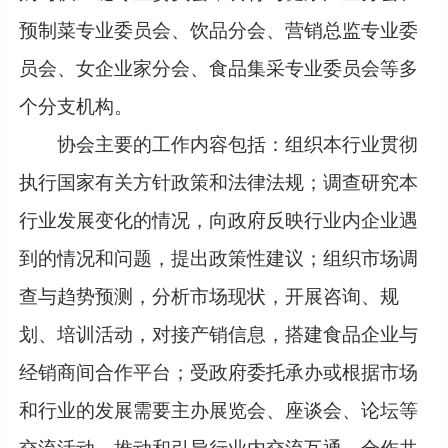
预制菜专业委员会、饮品分会、营销总监专业委
员会、女企业家分会、食品集采专业委员会等多
个分支机构。
协会主要的工作内容包括：组织本行业贯彻
执行国家有关方针政策和法律法规；调查研究本
行业发展变化的情况，向政府反映行业内企业遇
到的情况和问题，提出政策性建议；组织市场调
查与趋势预测，分析市场现状，开展咨询、规
划、培训活动，对接产销信息，搭建食品企业与
经销商间合作平台；受政府委托承办或根据市场
和行业的发展需要主办展览会、座谈会、论坛等