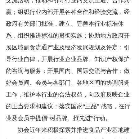
交流活动，推动和引导行业内交流互通、合作共
赢；组织行业内部开展各种合作和经验交流，经
政府有关部门批准，建立、完善本行业标准体
系，组织推进标准的贯彻实施；协助地方政府开
展区域副食流通产业及经济发展规划及评定：引
导行业自律，开展行业企业品牌、知识产权保护
的咨询与服务；开展国内、国际交流与合作：做
好会员间、会员与各部门、各地区间的协调服务
工作，维护本行业的合法权益，向政府反映企业
的正当要求和建议；落实国家“三品” 战略，在行
业及会员中提倡“树品牌、推先进”行动。
协会近年来积极探索并推进食品产业基地建