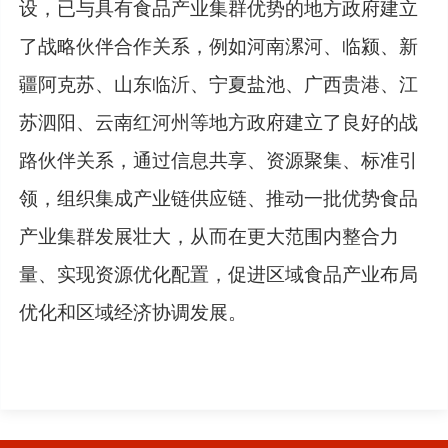
设，已与具有食品产业集群优势的地方政府建立
了战略伙伴合作关系，例如河南漯河、临颍、新
疆阿克苏、山东临沂、宁夏盐池、广西贵港、江
苏泗阳、云南红河州等地方政府建立了良好的战
路伙伴关系，通过信息共享、资源聚集、标准引
领，组织集成产业链供应链、推动一批优势食品
产业集群发展壮大，从而在更大范围内整合力
量、实现资源优化配置，促进区域食品产业布局
优化和区域经济协调发展。