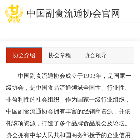
中国副食流通协会官网
协会介绍
协会章程
协会领导
中国副食流通协会成立于1993年，是国家一
级协会，是中国食品流通领域全国性、行业性、
非盈利性的社会组织。作为国家一级行业组织，
中国副食流通协会拥有丰富的经销商资源，并依
托该项资源，打造了多个品牌食品展会及论坛。
协会拥有中华人民共和国商务部授予的企业信用