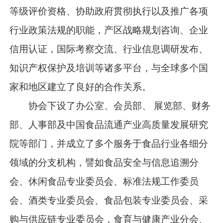
等级评价资格、协助政府贯彻执行以及推广各项
行业政策法规的职能，产区战略规划咨询、企业
信用认证，国际考察交流、行业信息调研发布、
知识产权保护及培训等诸多平台，与全球多个国
家和地区建立了良好的合作关系。
协会下设了办公室、会员部、 展览部、财务
部、人事部及中国食品流通产业高质量发展研究
院等部门，并成立了多个服务于食品行业各细分
领域的分支机构，譬如食品安全与信息追溯分
会、休闲食品专业委员会、标准法规工作委员
会、酒类专业委员会、食品包装专业委员会、采
购与供应链专业委员会，食育与健康产业分会、