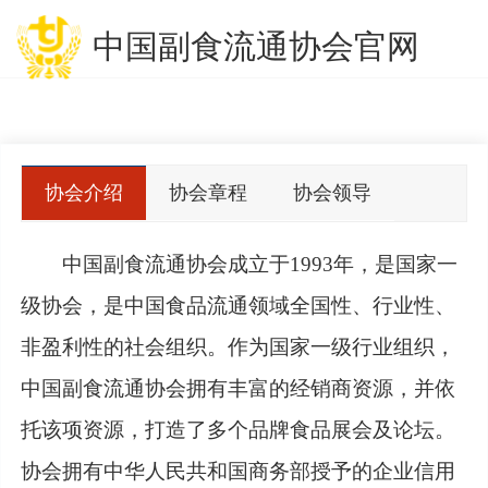
中国副食流通协会官网
协会介绍
协会章程
协会领导
中国副食流通协会成立于1993年，是国家一
级协会，是中国食品流通领域全国性、行业性、
非盈利性的社会组织。作为国家一级行业组织，
中国副食流通协会拥有丰富的经销商资源，并依
托该项资源，打造了多个品牌食品展会及论坛。
协会拥有中华人民共和国商务部授予的企业信用