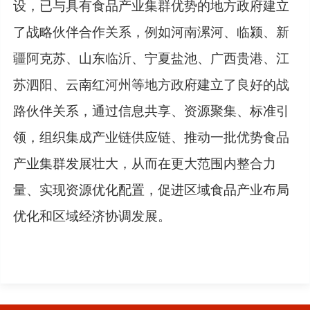
设，已与具有食品产业集群优势的地方政府建立
了战略伙伴合作关系，例如河南漯河、临颍、新
疆阿克苏、山东临沂、宁夏盐池、广西贵港、江
苏泗阳、云南红河州等地方政府建立了良好的战
路伙伴关系，通过信息共享、资源聚集、标准引
领，组织集成产业链供应链、推动一批优势食品
产业集群发展壮大，从而在更大范围内整合力
量、实现资源优化配置，促进区域食品产业布局
优化和区域经济协调发展。