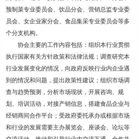
预制菜专业委员会、饮品分会、营销总监专业委
员会、女企业家分会、食品集采专业委员会等多
个分支机构。
协会主要的工作内容包括：组织本行业贯彻
执行国家有关方针政策和法律法规；调查研究本
行业发展变化的情况，向政府反映行业内企业遇
到的情况和问题，提出政策性建议；组织市场调
查与趋势预测，分析市场现状，开展咨询、规
划、培训活动，对接产销信息，搭建食品企业与
经销商间合作平台；受政府委托承办或根据市场
和行业的发展需要主办展览会、座谈会、论坛等