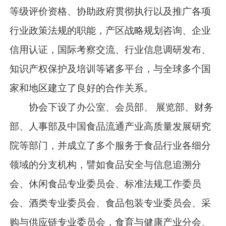
等级评价资格、协助政府贯彻执行以及推广各项
行业政策法规的职能，产区战略规划咨询、企业
信用认证，国际考察交流、行业信息调研发布、
知识产权保护及培训等诸多平台，与全球多个国
家和地区建立了良好的合作关系。
协会下设了办公室、会员部、 展览部、财务
部、人事部及中国食品流通产业高质量发展研究
院等部门，并成立了多个服务于食品行业各细分
领域的分支机构，譬如食品安全与信息追溯分
会、休闲食品专业委员会、标准法规工作委员
会、酒类专业委员会、食品包装专业委员会、采
购与供应链专业委员会，食育与健康产业分会、