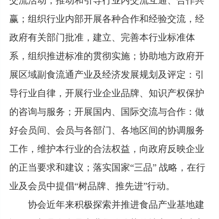
交流活动，推动和引导行业内交流互通、合作共
赢；组织行业内部开展各种合作和经验交流，经
政府有关部门批准，建立、完善本行业标准体
系，组织推进标准的贯彻实施；协助地方政府开
展区域副食流通产业及经济发展规划及评定：引
导行业自律，开展行业企业品牌、知识产权保护
的咨询与服务；开展国内、国际交流与合作：做
好会员间、会员与各部门、各地区间的协调服务
工作，维护本行业的合法权益，向政府反映企业
的正当要求和建议；落实国家“三品” 战略，在行
业及会员中提倡“树品牌、推先进”行动。
协会近年来积极探索并推进食品产业基地建