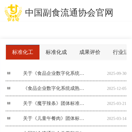
中国副食流通协会官网
标准化工
标准化成
成果评价
行业活
作
果和推广
关于《食品企业数字化系统成熟度评价规范》《食品企业数据要素管理规范》团体标准公开征求意见的通知
2025-09-30
《食品企业数字化系统成熟度评价规范》《食品企业数据要素管理规范》团体标准通过审查
2025-12-05
关于《魔芋辣条》团体标准公开征求意见的通知
2025-03-21
关于《儿童午餐肉》团体标准公开征求意见的通知
2025-03-14