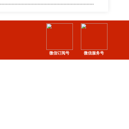
微信订阅号
微信服务号