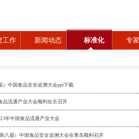
建工作
新闻动态
标准化
专
九届）中国食品安全追溯大会ppt下载
国食品流通产业大会顺利在京召开
 2023年中国食品流通产业大会
023（第八届）中国食品安全追溯大会在青岛顺利召开