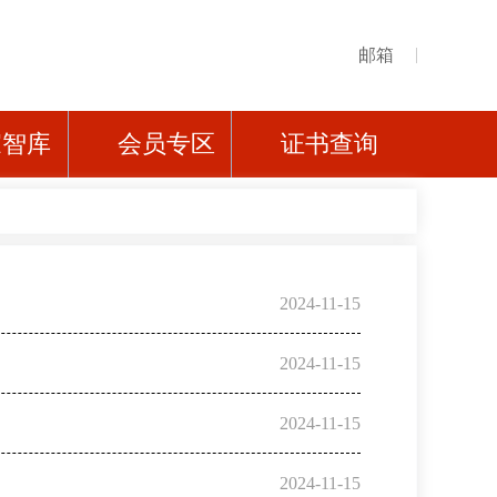
邮箱
家智库
会员专区
证书查询
2024-11-15
2024-11-15
2024-11-15
2024-11-15