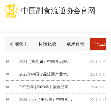
中国副食流通协会官网
标准化工
标准化成
成果评价
行业活
作
果和推广
2024（第九届）中国食品安全追溯大会ppt下载
2024-11-15
2023年中国食品流通产业大会顺利在京召开
2024-11-15
PPT分享 | 2023年中国食品流通产业大会
2024-11-15
2022-2023（第八届）中国食品安全追溯大会在青岛顺利召开
2024-11-15