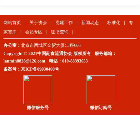
网站首页
|
关于协会
|
党建工作
|
新闻动态
|
标准化
|
专
家智库
|
会员专区
|
证书查询
|
办公室：
北京市西城区金贸大厦C2座608
Copyright © 2021中国副食流通协会 版权所有 服务邮箱：
lanmin8828@126.com
电话：
010-88393633
备案号：
京ICP备09030400号
微信服务号
微信订阅号