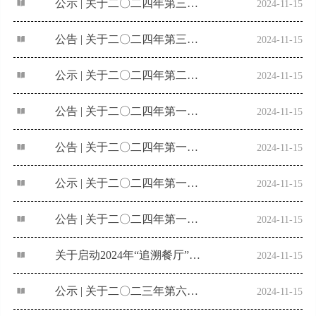
公示 | 关于二〇二四年第三批追溯餐厅的公示
2024-11-15
公告 | 关于二〇二四年第三批追溯餐厅的公告
2024-11-15
公示 | 关于二〇二四年第二批追溯餐厅的公示
2024-11-15
公告 | 关于二〇二四年第一批追溯餐厅的公告
2024-11-15
公告 | 关于二〇二四年第一批追溯餐厅的公告
2024-11-15
公示 | 关于二〇二四年第一批追溯餐厅的公示
2024-11-15
公告 | 关于二〇二四年第一批追溯餐厅的公告
2024-11-15
关于启动2024年“追溯餐厅”评定工作的通知
2024-11-15
公示 | 关于二〇二三年第六批追溯餐厅的公示
2024-11-15