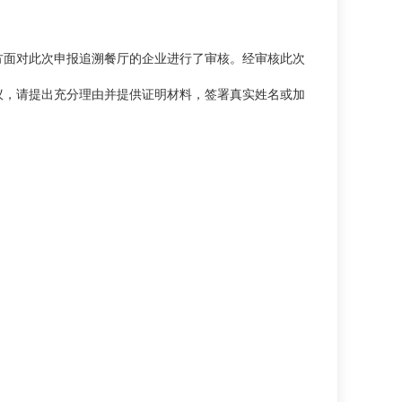
方面对此次申报追溯餐厅的企业进行了审核。经审核此次
有异议，请提出充分理由并提供证明材料，签署真实姓名或加