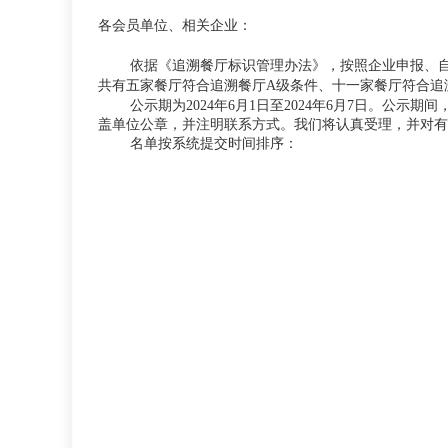
各会员单位、相关企业：
依据《追溯餐厅标识管理办法》，按照企业申报、
共有五家餐厅符合追溯餐厅A级条件、十一家餐厅符合追
公示期为2024年6月1日至2024年6月7日。
盖单位公章，并注明联系方式。我们将认真受理，并对
名单按系统提交时间排序：