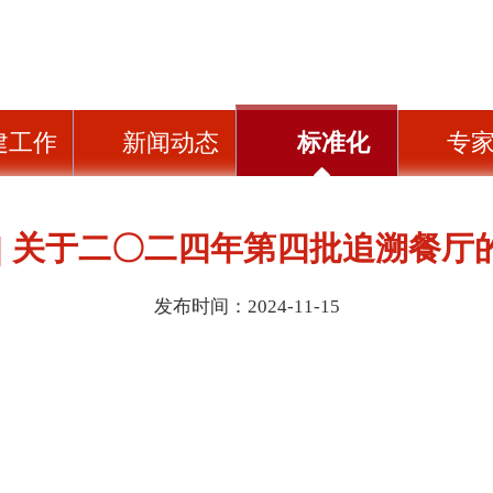
建工作
新闻动态
标准化
专
 | 关于二〇二四年第四批追溯餐厅
发布时间：2024-11-15