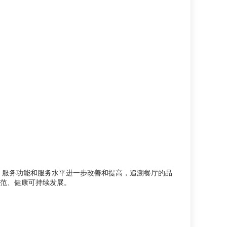
、服务功能和服务水平进一步改善和提高，追溯餐厅的品
范、健康可持续发展。