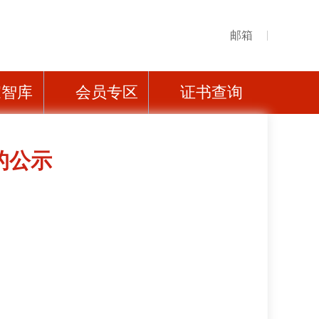
邮箱
家智库
会员专区
证书查询
的公示