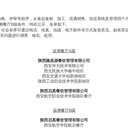
自检、评审等程序，从食品食材、加工、流通销售、信息系统及管理四个
溯餐厅B级条件，特此公示，名单如下。
公示期间，社会各界可通过电话、传真、信函、电子邮件等方式发表意见。如
有关问题进行调查、核实、处理。
追溯餐厅A级
陕西隆昌源餐饮管理有限公司
西安华为技术有限公司
西北民族大学榆中校区
西安交通大学创新港校区
陕西工业职业技术学院新校区
陕西启真餐饮管理有限公司
西安航空职业技术学院南区餐厅
追溯餐厅B级
陕西启真餐饮管理有限公司
西安航空学院航启餐厅