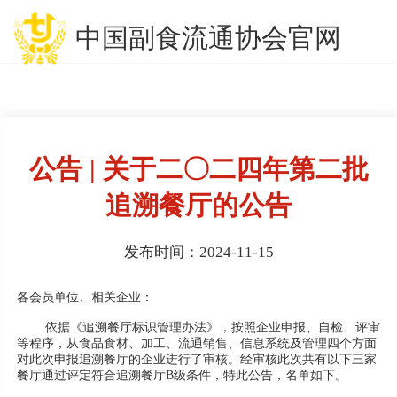
中国副食流通协会官网
公告 | 关于二〇二四年第二批
追溯餐厅的公告
发布时间：2024-11-15
各会员单位、相关企业：
依据《追溯餐厅标识管理办法》，按照企业申报、自检、评审
等程序，从食品食材、加工、流通销售、信息系统及管理四个方面
对此次申报追溯餐厅的企业进行了审核。经审核此次共有以下三家
餐厅通过评定符合追溯餐厅B级条件，特此公告，名单如下。