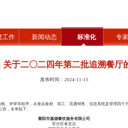
建工作
新闻动态
标准化
专
 | 关于二〇二四年第二批追溯餐厅
发布时间：2024-11-15
、评审等程序，从食品食材、加工、流通销售、信息系统及管理四个方
公告，名单如下。
襄阳市嘉德餐饮服务有限公司
军分区食堂店