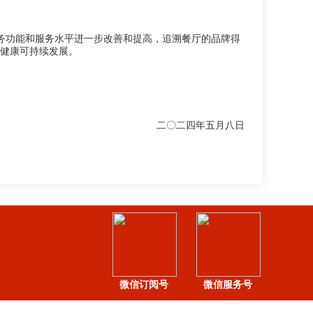
务功能和服务水平进一步改善和提高，追溯餐厅的品牌得
健康可持续发展。
二〇二四年五月八
日
微信订阅号
微信服务号