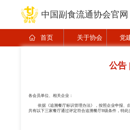
中国副食流通协会官网
首页
关于协会
党
公告
各会员单位、相关企业：
依据《追溯餐厅标识管理办法》，按照企业申报、自检
共有以下三家餐厅通过评定符合追溯餐厅B级条件，特此