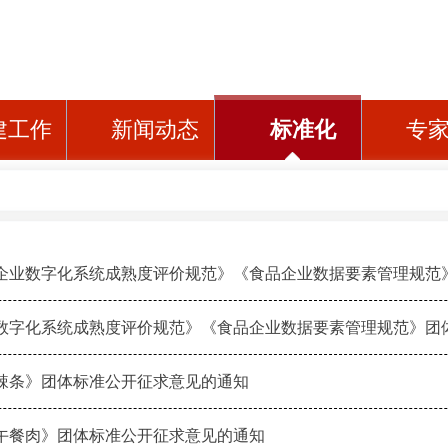
建工作
新闻动态
标准化
专
数字化系统成熟度评价规范》《食品企业数据要素管理规范》团
辣条》团体标准公开征求意见的通知
午餐肉》团体标准公开征求意见的通知