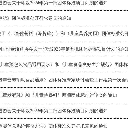
通协会关于印发2024年第一批团体标准项目计划的通知
鱼肠》团体标准公开征求意见的通知
| 关于《儿童佐餐料（海苔碎）》和《儿童营养奶贝》团体标准公
 中国副食流通协会关于印发2023年第五批团体标准项目计划的通
老年营养辅助食品通则》团体标准专家研讨会暨工作组第一次会
儿童发酵乳》和《儿童佐餐料》两项团体标准讨论会的通知
通协会关于印发2023年第二批团体标准项目计划的通知
追溯信息系统评价方法》团体标准公开征求意见的通知