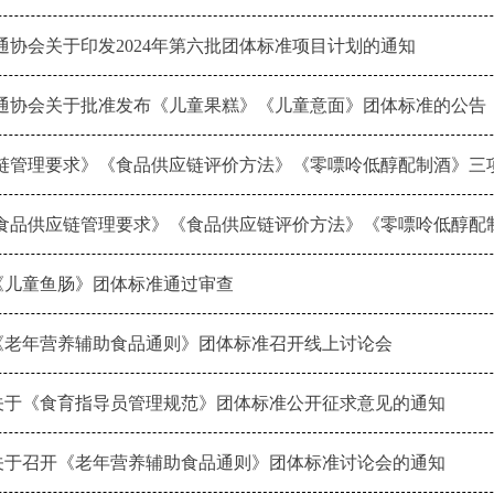
通协会关于印发2024年第六批团体标准项目计划的通知
通协会关于批准发布《儿童果糕》《儿童意面》团体标准的公告
链管理要求》《食品供应链评价方法》《零嘌呤低醇配制酒》三
 《儿童鱼肠》团体标准通过审查
| 《老年营养辅助食品通则》团体标准召开线上讨论会
| 关于《食育指导员管理规范》团体标准公开征求意见的通知
| 关于召开《老年营养辅助食品通则》团体标准讨论会的通知