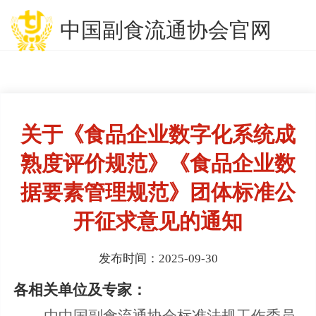
中国副食流通协会官网
关于《食品企业数字化系统成
熟度评价规范》《食品企业数
据要素管理规范》团体标准公
开征求意见的通知
发布时间：2025-09-30
各相关单位及专家
：
由中国副食流通协会标准法规工作委员