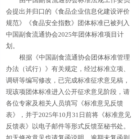
会提出并归口的
《食品企业信息化建设评价
规范》《食品安全指数》
团体标准已被列入
中国副食流通协会2025年团体标准项目计
划。
根据《中国副食流通协会团体标准管理
办法（试行）》有关规定，经过标准立项、
调研等编写修改，已完成标准征求意见稿，
现
该项团体标准进入公开征求意见阶段，请
各位专家及相关人员填写《标准意见反馈
表》，并于2025年
10月31日前将《标准意见
反馈表》以电子邮件等形式反馈至秘书处。
如无修改意见也请复函说明，逾期未复函则