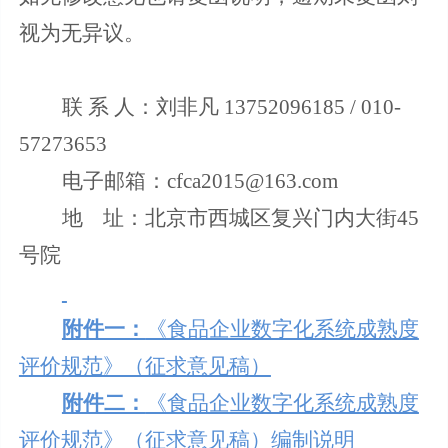
视为无异议。
联 系 人：刘非凡 13752096185 / 010-
57273653
电子邮箱：cfca2015@163.com
地 址：北京市西城区复兴门内大街45
号院
附件一：
《食品企业数字化系统成熟度
评价规范》（征求意见稿）
附件二：
《食品企业数字化系统成熟度
评价规范》（征求意见稿）编制说明