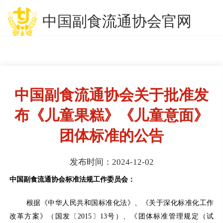
中国副食流通协会官网
中国副食流通协会关于批准发
布《儿童果糕》《儿童意面》
团体标准的公告
发布时间：2024-12-02
中国副食流通协会标准
法规工作
委员会：
根据《中华人民共和国标准化法》、《关于深化标准化工作
改革方案》（国发〔2015〕13号）、《团体标准管理规定（试