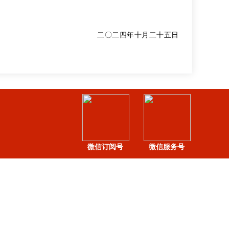
二〇二
四年十月二十五日
微信订阅号
微信服务号