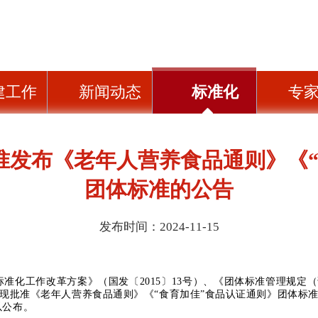
建工作
新闻动态
标准化
专
准发布《老年人营养食品通则》《“
团体标准的公告
发布时间：2024-11-15
化工作改革方案》（国发〔2015〕13号）、《团体标准管理规定（试
现批准《老年人营养食品通则》《“食育加佳”食品认证通则》团体标
以公布。