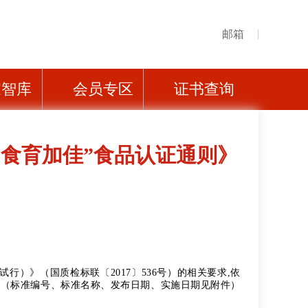
邮箱
家智库
会员专区
证书查询
食育加佳”食品认证通则》
行）》（国质检标联〔2017〕536号）的相关要求,依
准（标准编号、标准名称、发布日期、实施日期见附件）