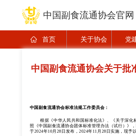
中国副食流通协会官网
首页
关于协会
党
中国副食流通协会关于批
中国副食流通协会标准
法规工作
委员会：
根据《中华人民共和国标准化法》、《关于深化标准
照《中国副食流通协会团体标准管理办法（试行）》，
于202
4年10月28
日发布，202
4年11月28日实施，现予