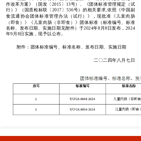
作改革方案》（国发〔2015〕13号）、《团体标准管理规定（试
行）》（国质检标联〔2017〕536号）的相关要求,依照《中国副
《儿童肉肠
食流通协会团体标准管理办法（试行）》，现批准
（即食）》《儿童肉肠（非即食）》
团体标准（标准编号、标准
名称、发布日期、实施日期见附件）于202
4年8月8
日发布，202
4
年9月8日实施，现予以公布。
附件：团体标准编号、标准名称、发布日期、实施日期
二〇二
四年八月七日