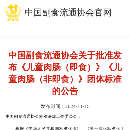
中国副食流通协会官网
中国副食流通协会关于批准发
布《儿童肉肠（即食）》《儿
童肉肠（非即食）》团体标准
的公告
发布时间：2024-11-15
中国副食流通协会标准
法规工作
委员会：
根据《中华人民共和国标准化法》、《关于深化标准化工